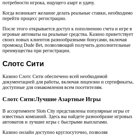
потребности игрока, ищущего азарт и удачу.
Когда возникает желание делать реальные ставки, необходимо
перейти процесс регистрации.
После этого открывается доступ к пополнению счета и игре в
игровые автоматы на реальные средства. Казино приветствует
своих новых клиентов разнообразными бонусами, включая
промокод Dude Bet, позволяющий получить дополнительные
преимущества при регистрации.
Слотс Сити
Казино Слотс Сити обеспечено всей необходимой
документацией для работы, включая лицензии и сертификаты,
доступные для ознакомления всем посетителям.
Слотс Сити:Лучшие Азартные Игры
В ассортименте Slots City представлены популярные игры от
известных компаний. Здесь вы найдете разнообразие игровых
автоматов и лучшие игры с быстрыми выплатами.
Казино онлайн доступно круглосуточно, позволяя