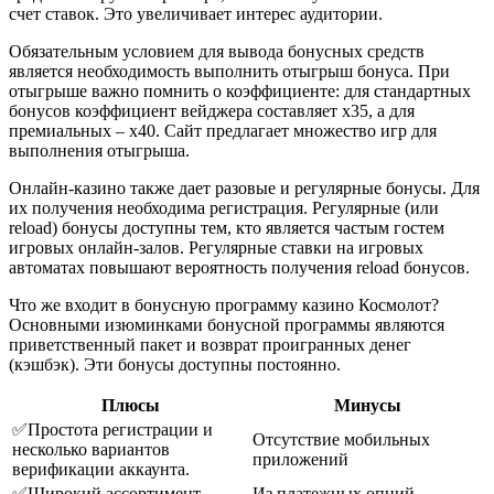
счет ставок. Это увеличивает интерес аудитории.
Обязательным условием для вывода бонусных средств
является необходимость выполнить отыгрыш бонуса. При
отыгрыше важно помнить о коэффициенте: для стандартных
бонусов коэффициент вейджера составляет х35, а для
премиальных – х40. Сайт предлагает множество игр для
выполнения отыгрыша.
Онлайн-казино также дает разовые и регулярные бонусы. Для
их получения необходима регистрация. Регулярные (или
reload) бонусы доступны тем, кто является частым гостем
игровых онлайн-залов. Регулярные ставки на игровых
автоматах повышают вероятность получения reload бонусов.
Что же входит в бонусную программу казино Космолот?
Основными изюминками бонусной программы являются
приветственный пакет и возврат проигранных денег
(кэшбэк). Эти бонусы доступны постоянно.
Плюсы
Минусы
✅Простота регистрации и
Отсутствие мобильных
несколько вариантов
приложений
верификации аккаунта.
✅Широкий ассортимент
Из платежных опций