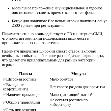
Мобильное приложение: Функциональное и удобное,
оно позволяет ставить прямо с вашего телефона.
Бонус для новичков: Все новые игроки получают бонус
2500 гривен при регистрации.
Париматч активно взаимодействует с ТВ и интернет-СМИ,
что помогает компании поддерживать видимость и
привлекать новых пользователей.
Париматч предлагает широкий спектр ставок, включая
необычные события, и большое разнообразие видов спорта,
что делает его привлекательным для разных категорий
игроков.
Плюсы
Минусы
✅Широкая роспись
Мало бонусов
✅Выгодные
Нет своего раздела для прематча
коэффициенты
✅Наличие промокодов
Мало трансляций матчей
Не богатая роспись по
✅Обилие трансляций
киберспорту
✅Есть приложения