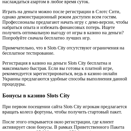
наслаждаться азартом в любое время суток.
Играть на деньги можно после регистрации в Слотс Сити,
однако демонстрационный режим доступен всем гостям.
Профессионалы предлагают начать игру с демо-версии, чтобы
набраться опыта и избежать финансовых потерь. Ищете
получить оптимальную выгоду от игры в казино на деньги?
Попробуйте сначала бесплатно лучших игр.
Примечательно, что в Slots City отсутствуют ограничения на
бесплатное тестирование.
Регистрация в казино на деньги Slots City бесплатна и
максимально быстрая. Если вы готовы к платной игре,
рекомендуется зарегистрироваться, ведь в казино онлайн
Украины предлагаются удобные способы выполнения данной
процедуры.
Бонусы в казино Slots City
При первом посещении сайта Slots City игрокам предлагается
вращать колесо фортуны, чтобы получить стартовый пакет.
После этого открывается окно регистрации, где клиент
активирует свои бонусы. В рамках Приветственного Пакета