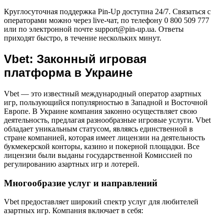
Круглосуточная поддержка Pin-Up доступна 24/7. Связаться с
операторами можно через live-чат, по телефону 0 800 509 777
или по электронной почте support@pin-up.ua. Ответы
приходят быстро, в течение нескольких минут.
Vbet: Законный игровая
платформа в Украине
Vbet — это известный международный оператор азартных
игр, пользующийся популярностью в Западной и Восточной
Европе. В Украине компания законно осуществляет свою
деятельность, предлагая разнообразные игровые услуги. Vbet
обладает уникальным статусом, являясь единственной в
стране компанией, которая имеет лицензии на деятельность
букмекерской конторы, казино и покерной площадки. Все
лицензии были выданы государственной Комиссией по
регулированию азартных игр и лотерей.
Многообразие услуг и направлений
Vbet предоставляет широкий спектр услуг для любителей
азартных игр. Компания включает в себя: