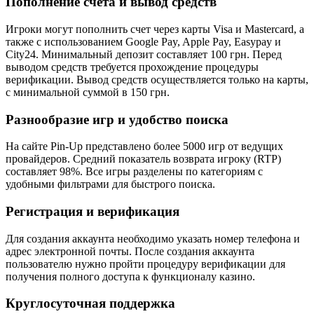
Пополнение счета и вывод средств
Игроки могут пополнить счет через карты Visa и Mastercard, а
также с использованием Google Pay, Apple Pay, Easypay и
City24. Минимальный депозит составляет 100 грн. Перед
выводом средств требуется прохождение процедуры
верификации. Вывод средств осуществляется только на карты,
с минимальной суммой в 150 грн.
Разнообразие игр и удобство поиска
На сайте Pin-Up представлено более 5000 игр от ведущих
провайдеров. Средний показатель возврата игроку (RTP)
составляет 98%. Все игры разделены по категориям с
удобными фильтрами для быстрого поиска.
Регистрация и верификация
Для создания аккаунта необходимо указать номер телефона и
адрес электронной почты. После создания аккаунта
пользователю нужно пройти процедуру верификации для
получения полного доступа к функционалу казино.
Круглосуточная поддержка