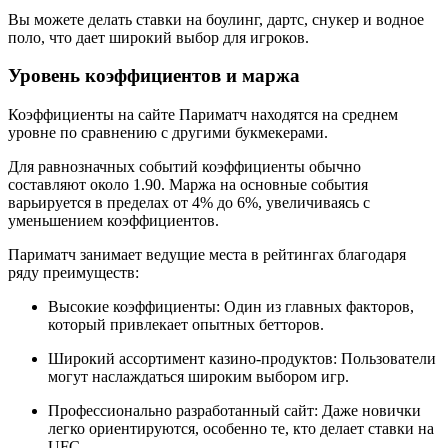
Вы можете делать ставки на боулинг, дартс, снукер и водное
поло, что дает широкий выбор для игроков.
Уровень коэффициентов и маржа
Коэффициенты на сайте Париматч находятся на среднем
уровне по сравнению с другими букмекерами.
Для равнозначных событий коэффициенты обычно
составляют около 1.90. Маржа на основные события
варьируется в пределах от 4% до 6%, увеличиваясь с
уменьшением коэффициентов.
Париматч занимает ведущие места в рейтингах благодаря
ряду преимуществ:
Высокие коэффициенты: Один из главных факторов,
который привлекает опытных бетторов.
Широкий ассортимент казино-продуктов: Пользователи
могут наслаждаться широким выбором игр.
Профессионально разработанный сайт: Даже новички
легко ориентируются, особенно те, кто делает ставки на
UFC.