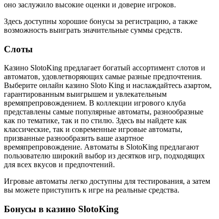
оно заслужило высокие оценки и доверие игроков.
Здесь доступны хорошие бонусы за регистрацию, а также
возможность выиграть значительные суммы средств.
Слоты
Казино SlotoKing предлагает богатый ассортимент слотов и
автоматов, удовлетворяющих самые разные предпочтения.
Выберите онлайн казино Sloto King и наслаждайтесь азартом,
гарантированным выигрышем и увлекательным
времяпрепровождением. В коллекции игрового клуба
представлены самые популярные автоматы, разнообразные
как по тематике, так и по стилю. Здесь вы найдете как
классические, так и современные игровые автоматы,
призванные разнообразить ваше азартное
времяпрепровождение. Автоматы в SlotoKing предлагают
пользователю широкий выбор из десятков игр, подходящих
для всех вкусов и предпочтений.
Игровые автоматы легко доступны для тестирования, а затем
вы можете приступить к игре на реальные средства.
Бонусы в казино SlotoKing