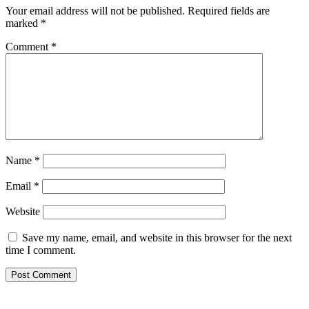
Your email address will not be published.
Required fields are
marked
*
Comment
*
Name
*
Email
*
Website
Save my name, email, and website in this browser for the next
time I comment.