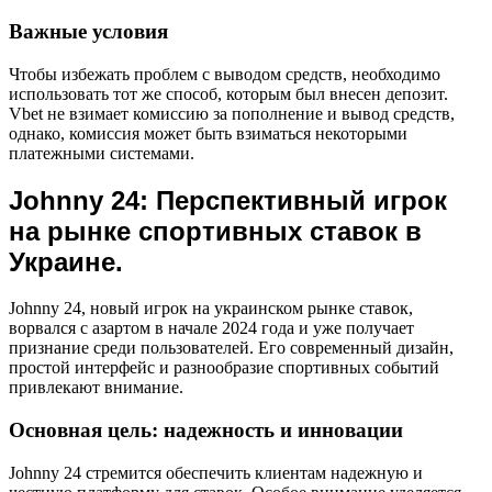
Важные условия
Чтобы избежать проблем с выводом средств, необходимо
использовать тот же способ, которым был внесен депозит.
Vbet не взимает комиссию за пополнение и вывод средств,
однако, комиссия может быть взиматься некоторыми
платежными системами.
Johnny 24: Перспективный игрок
на рынке спортивных ставок в
Украине.
Johnny 24, новый игрок на украинском рынке ставок,
ворвался с азартом в начале 2024 года и уже получает
признание среди пользователей. Его современный дизайн,
простой интерфейс и разнообразие спортивных событий
привлекают внимание.
Основная цель: надежность и инновации
Johnny 24 стремится обеспечить клиентам надежную и