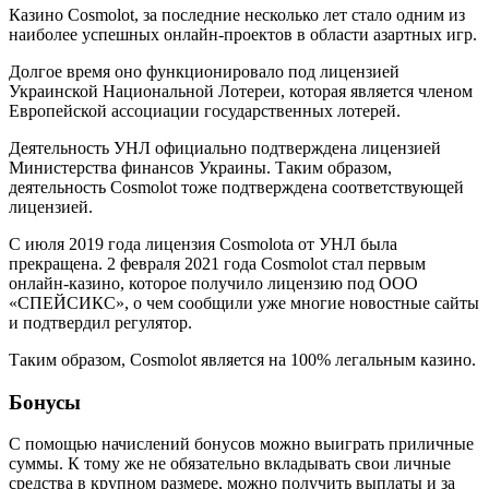
Казино Cosmolot, за последние несколько лет стало одним из
наиболее успешных онлайн-проектов в области азартных игр.
Долгое время оно функционировало под лицензией
Украинской Национальной Лотереи, которая является членом
Европейской ассоциации государственных лотерей.
Деятельность УНЛ официально подтверждена лицензией
Министерства финансов Украины. Таким образом,
деятельность Cosmolot тоже подтверждена соответствующей
лицензией.
С июля 2019 года лицензия Cosmolotа от УНЛ была
прекращена. 2 февраля 2021 года Cosmolot стал первым
онлайн-казино, которое получило лицензию под ООО
«СПЕЙСИКС», о чем сообщили уже многие новостные сайты
и подтвердил регулятор.
Таким образом, Cosmolot является на 100% легальным казино.
Бонусы
С помощью начислений бонусов можно выиграть приличные
суммы. К тому же не обязательно вкладывать свои личные
средства в крупном размере, можно получить выплаты и за