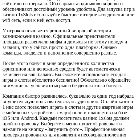
сайт, или его зеркало. Оба варианта одинаково хороши и
обеспечивают достойный уровень удобства. Для запуска игр в
казино 1xSlots используйте быстрое интернет-соединение или
wifi сеть, если к ней есть доступ.
У игроков появляется резонный вопрос об истории
возникновения казино. Официальные представители
площадки развенчали мифы и домыслы по этому поводу и
заявили, что у сайтов просто одна платформа. Однако
команды, владелец и наполнение совершенно разные.
После этого бонус в виде определенного количества
фриспинов или денежных средств будет автоматически
зачислен на ваш баланс. Вы сможете использовать его для
игры в слоты абсолютно бесплатно! Обязательно обращайте
внимание на условия отыгрыша бездепозитного бонуса.
Компания быстро развивалась, буквально за один год набрала
внушительную пользовательскую аудиторию. Онлайн казино
1 икс слотс позволяет играть в слоты и другие азартные игры
с мобильных устройств – смартфонов и планшетов на базе
iOS или Android. Каждый посетитель казино 1xslots должен
пройти проверку. Выберете в меню пункт «Проверка» и
нажмите на кнопку «Загрузить фото». Профессиональная
проверка проводится для выявления несовершеннолетних