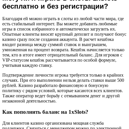
бесплатно и без регистрации?
Благодаря ей можно играть в слоты из любой части мира, где
есть стабильный интернет. Вы можете добавить любимые
игры в список избранного и автоматически загрузить их.
Опытные клиенты вносят крупный депозит и получают бонус
казино сразу после создания аккаунта. В расчет кешбэка
входит разница между суммой ставок и выигрышем,
умноженная на процент возврата. Кешбэк начисляется только
тем, кто в итоге имеет отрицательный баланс. Для игроков с
VIP-статусом кешбэк рассчитывается по особой формуле,
учитывая каждую ставку.
Подтверждение личности игрока требуется только в крайних
случаях. При его выполнении нельзя делать ставки выше 500
рублей. Казино разработало финансовую и бонусную
политику с рядом условий, которые касаются всех клиентов.
Также оператор ведет борьбу с отмыванием денег и другой
незаконной деятельностью.
Как пополнить баланс на 1xSlots?
Для клиентов казино организована мощная служба
поддержки. Связаться с менеджером можно по электронной