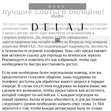
MENU
лучшие слоты в онлайне!
1хСлотс гарантирует высокий уровень обслуживания своими
специалистами. Среднее время решения проблемы составляет
5 минут, ресурс часто идет навстречу пользователям в
спорных вопросах. Да, портал 1xSlots официально
зарегистрирован как онлайн казино на Кюрасао под номером
лицензии 8048/JAZ. Это подтверждает надежность, честность
и безопасность игровой платформы. Наш сайт предоставляет
вам активную ссылку для перехода на безопасное зеркало.
Рекомендуется пометить его как избранный, чтобы при
необходимости быстро восстановить доступ.
Если вам необходима более персональная помощь, или вы
предпочитаете голосовое общение, наша поддержка по
телефону доступна для обработки вашего запроса в порядке
очереди. В случае отсутствия поддержки на вашем языке, мы
сделаем все возможное, чтобы предоставить вам ассистента,
который говорит по-английски. С каждым переходом на
новый уровень, баллы игрока обнуляются, и для достижения
следующего уровня необходимо набрать очки снова. 1x Slot
заботится о том, чтобы каждая авторизация была не только