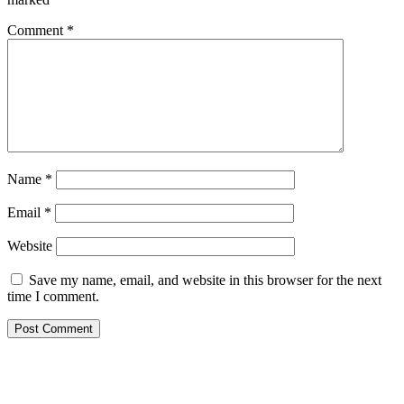
Comment
*
Name
*
Email
*
Website
Save my name, email, and website in this browser for the next
time I comment.