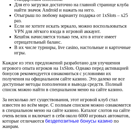
Для его загрузки достаточно на главной странице клуба
найти значок Android и нажать на него.
Отыгрыш по любому варианту подарка от 1xSlots – х25
раз.
Если не хотите искать зеркало, можно воспользоваться
VPN для лёгкого входа в игровой аккаунт.
Кешбэк начисляется только тем, кто в итоге имеет
отрицательный баланс.
В их числе турниры, live casino, настольные и карточные
игры.
Каждое из этих предложений разработано для улучшения
игрового опыта игроков на 1xSlots. Однако перед активацией
бонусов рекомендуется ознакомиться с условиями их
получения на официальном сайте казино. Это далеко не все
доступные методы пополнения и вывода средств. Полный
список можно найти в специальном меню на сайте казино.
За несколько лет существования, этот игровой клуб стал
известен во всём мире. С полным списком можно ознакомится
в специальном меню на сайте казино. Каталог слотов на сайте
очень велик и включает в себя около 6000 игровых автоматов,
которые отличаются
бездепозитные бонусы казино
по
жанрам.