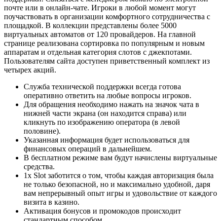
почте или в онлайн-чате. Игроки в любой момент могут
поучаствовать в организации комфортного сотрудничества с
площадкой. В коллекции представлены более 5000
виртуальных автоматов от 120 провайдеров. На главной
странице реализована сортировка по популярным и новым
аппаратам и отдельная категория слотов с джекпотами.
Пользователям сайта доступен приветственный комплект из
четырех акций.
Служба технической поддержки всегда готова
оперативно ответить на любые вопросы игроков.
Для обращения необходимо нажать на значок чата в
нижней части экрана (он находится справа) или
кликнуть по изображению оператора (в левой
половине).
Указанная информация будет использоваться для
финансовых операций в дальнейшем.
В бесплатном режиме вам будут начислены виртуальные
средства.
1x Slot заботится о том, чтобы каждая авторизация была
не только безопасной, но и максимально удобной, даря
вам непрерывный опыт игры и удовольствие от каждого
визита в казино.
Активация бонусов и промокодов происходит
стандартным способом.