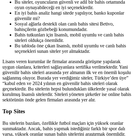
Bu siteler, oyuncuların güvenli ve adil bir bahis ortamında
oyun oynayabileceği en iyi seçeneklerdir.
En iyi bahis analiz hangi sitede yapılıyor, banko kuponlar
güvenilir mi?
Sosyal ağlarla destekli olan canlı bahis sitesi Betivo,
bahisçilerin gözbebeği konumundadır.
Bahis tutkunları için lisanslı, mobil uyumlu ve canlı bahis
siteleri oldukça önemlidir.
Bu tabloda öne çıkan lisanslı, mobil uyumlu ve canlı bahis
seçenekleri sunan siteler yer almaktadır.
Lisans veren kurumlar ile firmalar arasında görüşme yapılarak
uygun olanlara, kriterleri sağlayanlara sertifika verilmektedir. Yani
güvenilir bahis siteleri arasında yer almanın ilk ve en önemli koşulu
sağlanmış oluyor. Burada yer verdiğimiz siteler, Türkiye’den üye”
“kabul eden ve 2024 yılının en güvenilir bahis siteleri olarak
geçmektedir. Bu sitelerin hepsi bulundukları ülkelerde yasal olarak
kurulmuş lisanslı sitelerdir. Siteleri yöneten şirketler ise online bahis
sektörünün önde gelen firmaları arasında yer alır.
Top Sites
Bu sitelerin bazıları, özellikle futbol maçları için yüksek oranlar
sunmaktadır. Ancak, bahis yapmak istediğiniz farklı bir spor dalı
varsa, yüksek oranlar sunan bahis sitelerini araştırmak önemlidir.