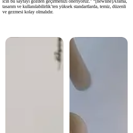
icin bu sayfayı gözden geçirmenizi oneriyoruz.” “[newline]Arama,
tasarım ve kullanılabilirlik’ten yüksek standartlarda, temiz, düzenli
ve gezmesi kolay olmalıdır.