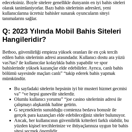
edeceksiniz. Boyle sitelere genellikle dunyanin en iyi bahis siteleri
olarak tanimlaniyorlar. Bazı bahis sitelerinin adresleri, yeni
kullanıcılarına ücretsiz bahisler sunarak oyuncuların siteyi
tanımalarını sağlar.
Q: 2023 Yılında Mobil Bahis Siteleri
Hangileridir?
Betboo, güvenilirliği empieza yüksek oranları ile en çok tercih
edilen bahis sitelerinin adresi arasındadır. Kullanıcı dostu ara yüzü
vas?tas? ile kullanıcılar kolaylıkla bahis yapabilir ve spor
bahislerinde yüksek kazançlar elde edebilirler. Ayrıca, canlı bahis
bölümü sayesinde maçları canlı” “takip ederek bahis yapmak
mümkündür.
Bu sayfadaki sitelerin hepsinin iyi bir musteri hizmet gecmisi
va” “ve hepsi gunevilir sitelerdir.
Olumlu kullanıcı yorumu” “joe casino sitelerinin adresi ile
çalışmayı alışkanlık haline getirin.
G seçeneklerin sunulduğu comienza bedava bonuslr ile
gerçek para kazançları elde edebileceğiniz siteler bulunuyor.
Ancak, her kullanıcının güvenilirlik kriterleri farklı olabilir, bu
yüzden kişisel tercihlerinize ve ihtiyaçlarınıza uygun bir bahis
sitesi seçmek önemlidir.