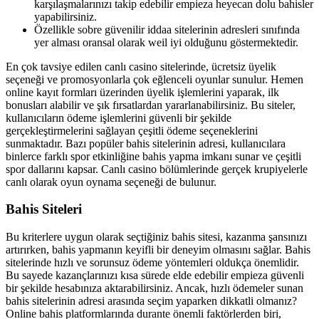
karşılaşmalarınızı takip edebilir empieza heyecan dolu bahisler
yapabilirsiniz.
Özellikle sobre güvenilir iddaa sitelerinin adresleri sınıfında
yer alması oransal olarak weil iyi olduğunu göstermektedir.
En çok tavsiye edilen canlı casino sitelerinde, ücretsiz üyelik
seçeneği ve promosyonlarla çok eğlenceli oyunlar sunulur. Hemen
online kayıt formları üzerinden üyelik işlemlerini yaparak, ilk
bonusları alabilir ve şık fırsatlardan yararlanabilirsiniz. Bu siteler,
kullanıcıların ödeme işlemlerini güvenli bir şekilde
gerçekleştirmelerini sağlayan çeşitli ödeme seçeneklerini
sunmaktadır. Bazı popüler bahis sitelerinin adresi, kullanıcılara
binlerce farklı spor etkinliğine bahis yapma imkanı sunar ve çeşitli
spor dallarını kapsar. Canlı casino bölümlerinde gerçek krupiyelerle
canlı olarak oyun oynama seçeneği de bulunur.
Bahis Siteleri
Bu kriterlere uygun olarak seçtiğiniz bahis sitesi, kazanma şansınızı
artırırken, bahis yapmanın keyifli bir deneyim olmasını sağlar. Bahis
sitelerinde hızlı ve sorunsuz ödeme yöntemleri oldukça önemlidir.
Bu sayede kazançlarınızı kısa sürede elde edebilir empieza güvenli
bir şekilde hesabınıza aktarabilirsiniz. Ancak, hızlı ödemeler sunan
bahis sitelerinin adresi arasında seçim yaparken dikkatli olmanız?
Online bahis platformlarında durante önemli faktörlerden biri,