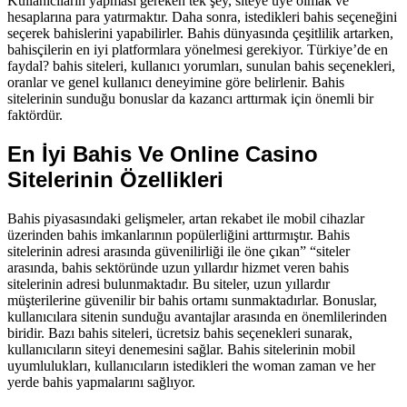
Kullanıcıların yapması gereken tek şey, siteye üye olmak ve
hesaplarına para yatırmaktır. Daha sonra, istedikleri bahis seçeneğini
seçerek bahislerini yapabilirler. Bahis dünyasında çeşitlilik artarken,
bahisçilerin en iyi platformlara yönelmesi gerekiyor. Türkiye’de en
faydal? bahis siteleri, kullanıcı yorumları, sunulan bahis seçenekleri,
oranlar ve genel kullanıcı deneyimine göre belirlenir. Bahis
sitelerinin sunduğu bonuslar da kazancı arttırmak için önemli bir
faktördür.
En İyi Bahis Ve Online Casino
Sitelerinin Özellikleri
Bahis piyasasındaki gelişmeler, artan rekabet ile mobil cihazlar
üzerinden bahis imkanlarının popülerliğini arttırmıştır. Bahis
sitelerinin adresi arasında güvenilirliği ile öne çıkan” “siteler
arasında, bahis sektöründe uzun yıllardır hizmet veren bahis
sitelerinin adresi bulunmaktadır. Bu siteler, uzun yıllardır
müşterilerine güvenilir bir bahis ortamı sunmaktadırlar. Bonuslar,
kullanıcılara sitenin sunduğu avantajlar arasında en önemlilerinden
biridir. Bazı bahis siteleri, ücretsiz bahis seçenekleri sunarak,
kullanıcıların siteyi denemesini sağlar. Bahis sitelerinin mobil
uyumlulukları, kullanıcıların istedikleri the woman zaman ve her
yerde bahis yapmalarını sağlıyor.