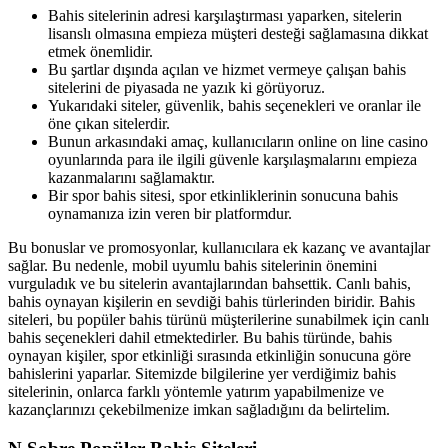
Bahis sitelerinin adresi karşılaştırması yaparken, sitelerin
lisanslı olmasına empieza müşteri desteği sağlamasına dikkat
etmek önemlidir.
Bu şartlar dışında açılan ve hizmet vermeye çalışan bahis
sitelerini de piyasada ne yazık ki görüyoruz.
Yukarıdaki siteler, güvenlik, bahis seçenekleri ve oranlar ile
öne çıkan sitelerdir.
Bunun arkasındaki amaç, kullanıcıların online on line casino
oyunlarında para ile ilgili güvenle karşılaşmalarını empieza
kazanmalarını sağlamaktır.
Bir spor bahis sitesi, spor etkinliklerinin sonucuna bahis
oynamanıza izin veren bir platformdur.
Bu bonuslar ve promosyonlar, kullanıcılara ek kazanç ve avantajlar
sağlar. Bu nedenle, mobil uyumlu bahis sitelerinin önemini
vurguladık ve bu sitelerin avantajlarından bahsettik. Canlı bahis,
bahis oynayan kişilerin en sevdiği bahis türlerinden biridir. Bahis
siteleri, bu popüler bahis türünü müşterilerine sunabilmek için canlı
bahis seçenekleri dahil etmektedirler. Bu bahis türünde, bahis
oynayan kişiler, spor etkinliği sırasında etkinliğin sonucuna göre
bahislerini yaparlar. Sitemizde bilgilerine yer verdiğimiz bahis
sitelerinin, onlarca farklı yöntemle yatırım yapabilmenize ve
kazançlarınızı çekebilmenize imkan sağladığını da belirtelim.