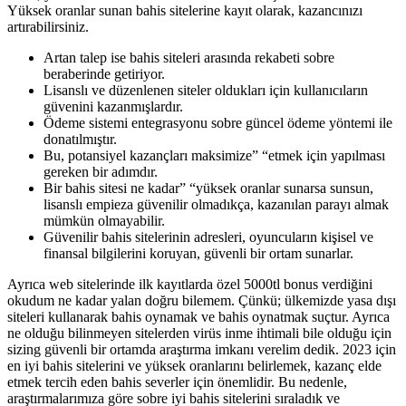
Yüksek oranlar sunan bahis sitelerine kayıt olarak, kazancınızı
artırabilirsiniz.
Artan talep ise bahis siteleri arasında rekabeti sobre
beraberinde getiriyor.
Lisanslı ve düzenlenen siteler oldukları için kullanıcıların
güvenini kazanmışlardır.
Ödeme sistemi entegrasyonu sobre güncel ödeme yöntemi ile
donatılmıştır.
Bu, potansiyel kazançları maksimize” “etmek için yapılması
gereken bir adımdır.
Bir bahis sitesi ne kadar” “yüksek oranlar sunarsa sunsun,
lisanslı empieza güvenilir olmadıkça, kazanılan parayı almak
mümkün olmayabilir.
Güvenilir bahis sitelerinin adresleri, oyuncuların kişisel ve
finansal bilgilerini koruyan, güvenli bir ortam sunarlar.
Ayrıca web sitelerinde ilk kayıtlarda özel 5000tl bonus verdiğini
okudum ne kadar yalan doğru bilemem. Çünkü; ülkemizde yasa dışı
siteleri kullanarak bahis oynamak ve bahis oynatmak suçtur. Ayrıca
ne olduğu bilinmeyen sitelerden virüs inme ihtimali bile olduğu için
sizing güvenli bir ortamda araştırma imkanı verelim dedik. 2023 için
en iyi bahis sitelerini ve yüksek oranlarını belirlemek, kazanç elde
etmek tercih eden bahis severler için önemlidir. Bu nedenle,
araştırmalarımıza göre sobre iyi bahis sitelerini sıraladık ve