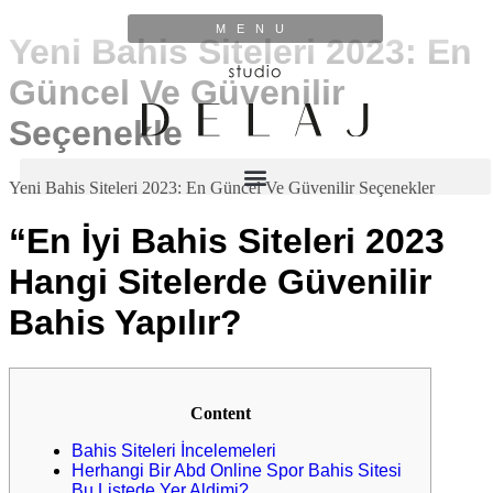
MENU
Yeni Bahis Siteleri 2023: En
Güncel Ve Güvenilir
Seçenekle
Yeni Bahis Siteleri 2023: En Güncel Ve Güvenilir Seçenekler
“En İyi Bahis Siteleri 2023
Hangi Sitelerde Güvenilir
Bahis Yapılır?
Content
Bahis Siteleri İncelemeleri
Herhangi Bir Abd Online Spor Bahis Sitesi
Bu Listede Yer Aldimi?