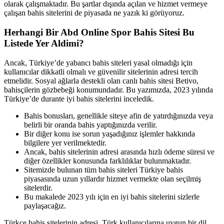
olarak çalışmaktadır. Bu şartlar dışında açılan ve hizmet vermeye
çalışan bahis sitelerini de piyasada ne yazık ki görüyoruz.
Herhangi Bir Abd Online Spor Bahis Sitesi Bu
Listede Yer Aldimi?
Ancak, Türkiye’de yabancı bahis siteleri yasal olmadığı için
kullanıcılar dikkatli olmalı ve güvenilir sitelerinin adresi tercih
etmelidir. Sosyal ağlarla destekli olan canlı bahis sitesi Betivo,
bahisçilerin gözbebeği konumundadır. Bu yazımızda, 2023 yılında
Türkiye’de durante iyi bahis sitelerini inceledik.
Bahis bonusları, genellikle siteye afin de yatırdığınızda veya
belirli bir oranda bahis yaptığınızda verilir.
Bir diğer konu ise sorun yaşadığınız işlemler hakkında
bilgilere yer verilmektedir.
Ancak, bahis sitelerinin adresi arasında hızlı ödeme süresi ve
diğer özellikler konusunda farklılıklar bulunmaktadır.
Sitemizde bulunan tüm bahis siteleri Türkiye bahis
piyasasında uzun yıllardır hizmet vermekte olan seçilmiş
sitelerdir.
Bu makalede 2023 yılı için en iyi bahis sitelerini sizlerle
paylaşacağız.
Türkçe bahis sitelerinin adresi, Türk kullanıcılarına uygun bir dil