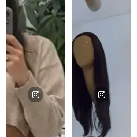
Instagram
Instagram
@studiodelajofficial
@studiodelajofficial