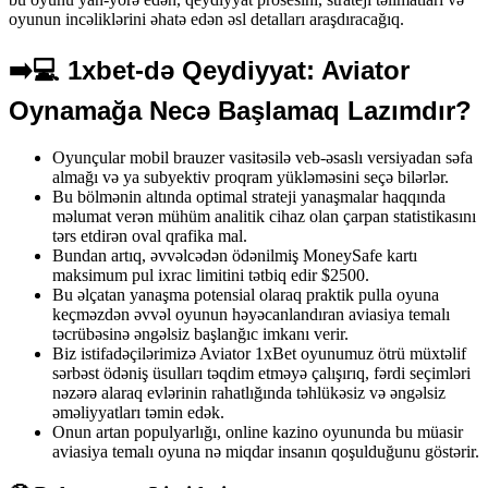
oyunun incəliklərini əhatə edən əsl detalları araşdıracağıq.
➡️💻 1xbet-də Qeydiyyat: Aviator
Oynamağa Necə Başlamaq Lazımdır?
Oyunçular mobil brauzer vasitəsilə veb-əsaslı versiyadan səfa
almağı və ya subyektiv proqram yükləməsini seçə bilərlər.
Bu bölmənin altında optimal strateji yanaşmalar haqqında
məlumat verən mühüm analitik cihaz olan çarpan statistikasını
tərs etdirən oval qrafika mal.
Bundan artıq, əvvəlcədən ödənilmiş MoneySafe kartı
maksimum pul ixrac limitini tətbiq edir $2500.
Bu əlçatan yanaşma potensial olaraq praktik pulla oyuna
keçməzdən əvvəl oyunun həyəcanlandıran aviasiya temalı
təcrübəsinə əngəlsiz başlanğıc imkanı verir.
Biz istifadəçilərimizə Aviator 1xBet oyunumuz ötrü müxtəlif
sərbəst ödəniş üsulları təqdim etməyə çalışırıq, fərdi seçimləri
nəzərə alaraq evlərinin rahatlığında təhlükəsiz və əngəlsiz
əməliyyatları təmin edək.
Onun artan populyarlığı, online kazino oyununda bu müasir
aviasiya temalı oyuna nə miqdar insanın qoşulduğunu göstərir.