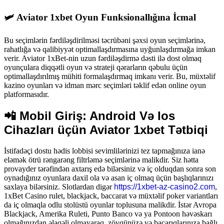
🛩 Aviator 1xbet Oyun Funksionallığına İcmal
Bu seçimlərin fərdiləşdirilməsi təcrübəni şəxsi oyun seçimlərinə,
rahatlığa və qalibiyyət optimallaşdırmasına uyğunlaşdırmağa imkan
verir. Aviator 1xBet-nin uzun fərdiləşdirmə dəsti ilə dost olmaq
oyunçulara diqqətli oyun və strateji qərarların qəbulu üçün
optimallaşdırılmış mühiti formalaşdırmaq imkanı verir. Bu, müxtəlif
kazino oyunları və idman mərc seçimləri təklif edən online oyun
platformasıdır.
📲 Mobil Giriş: Android Və Ios
Cihazları üçün Aviator 1xbet Tətbiqi
İstifadəçi dostu hədis lobbisi sevimlilərinizi tez tapmağınıza ianə
eləmək ötrü rəngarəng filtrləmə seçimlərinə malikdir. Siz hətta
provayder tərəfindən axtarış edə bilərsiniz və iç olduqdan sonra son
oynadığınız oyunlara daxil ola və asan iç olmaq üçün başlıqlarınızı
saxlaya bilərsiniz. Slotlardan digər
https://1xbet-az-casino2.com
,
1xBet Casino rulet, blackjack, baccarat və müxtəlif poker variantları
da iç olmaqla odlu stolüstü oyunlar toplusuna malikdir. İstər Avropa
Blackjack, Amerika Ruleti, Punto Banco və ya Pontoon həvəskarı
olmağınızdan əlaqəli olmayaraq, zövqünüzə və bacarıqlarınıza bağlı