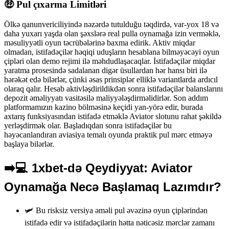
🤑 Pul çıxarma Limitləri
Ölkə qanunvericiliyində nəzərdə tutulduğu təqdirdə, var-yox 18 və
daha yuxarı yaşda olan şəxslərə real pulla oynamağa izin verməklə,
məsuliyyətli oyun təcrübələrinə baxma edirik. Aktiv miqdar
olmadan, istifadəçilər həqiqi uduşların hesablana bilməyəcəyi oyun
çipləri olan demo rejimi ilə məhdudlaşacaqlar. İstifadəçilər miqdar
yaratma prosesində sadalanan digər üsullardan hər hansı biri ilə
hərəkət edə bilərlər, çünki əsas prinsiplər elliklə variantlarda ardıcıl
olaraq qalır. Hesab aktivləşdirildikdən sonra istifadəçilər balanslarını
depozit əməliyyatı vasitəsilə maliyyələşdirməlidirlər. Son addım
platformamızın kazino bölməsinə keçidi yan-yörə edir, burada
axtarış funksiyasından istifadə etməklə Aviator slotunu rahat şəkildə
yerləşdirmək olar. Başladıqdan sonra istifadəçilər bu
həyəcanlandıran aviasiya temalı oyunda praktik pul mərc etməyə
başlaya bilərlər.
➡️💻 1xbet-də Qeydiyyat: Aviator
Oynamağa Necə Başlamaq Lazımdır?
🛩 Bu risksiz versiya əməli pul əvəzinə oyun çiplərindən
istifadə edir və istifadəçilərin hətta nəticəsiz mərclər zamanı