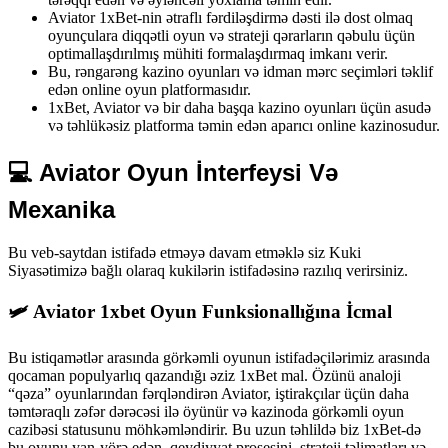
Aviator 1xBet-nin ətraflı fərdiləşdirmə dəsti ilə dost olmaq
oyunçulara diqqətli oyun və strateji qərarların qəbulu üçün
optimallaşdırılmış mühiti formalaşdırmaq imkanı verir.
Bu, rəngarəng kazino oyunları və idman mərc seçimləri təklif
edən online oyun platformasıdır.
1xBet, Aviator və bir daha başqa kazino oyunları üçün asudə
və təhlükəsiz platforma təmin edən aparıcı online kazinosudur.
💻 Aviator Oyun İnterfeysi Və
Mexanika
Bu veb-saytdan istifadə etməyə davam etməklə siz Kuki
Siyasətimizə bağlı olaraq kukilərin istifadəsinə razılıq verirsiniz.
🛩 Aviator 1xbet Oyun Funksionallığına İcmal
Bu istiqamətlər arasında görkəmli oyunun istifadəçilərimiz arasında
qocaman populyarlıq qazandığı əziz 1xBet mal. Özünü analoji
“qəza” oyunlarından fərqləndirən Aviator, iştirakçılar üçün daha
təmtəraqlı zəfər dərəcəsi ilə öyünür və kazinoda görkəmli oyun
cazibəsi statusunu möhkəmləndirir. Bu uzun təhlildə biz 1xBet-də
bu oyunu yan-yörə edən, qeydiyyat prosesini, strateji təlimatları və