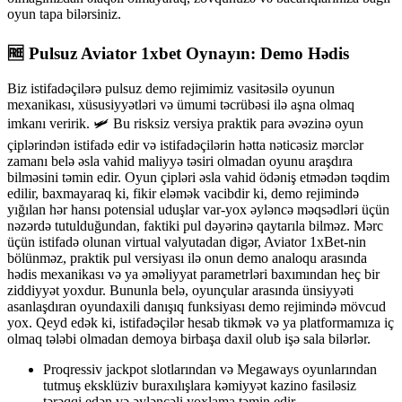
oyun tapa bilərsiniz.
🆓 Pulsuz Aviator 1xbet Oynayın: Demo Hədis
Biz istifadəçilərə pulsuz demo rejimimiz vasitəsilə oyunun
mexanikası, xüsusiyyətləri və ümumi təcrübəsi ilə aşna olmaq
imkanı veririk. 🛩 Bu risksiz versiya praktik para əvəzinə oyun
çiplərindən istifadə edir və istifadəçilərin hətta nəticəsiz mərclər
zamanı belə əsla vahid maliyyə təsiri olmadan oyunu araşdıra
bilməsini təmin edir. Oyun çipləri əsla vahid ödəniş etmədən təqdim
edilir, baxmayaraq ki, fikir eləmək vacibdir ki, demo rejimində
yığılan hər hansı potensial uduşlar var-yox əyləncə məqsədləri üçün
nəzərdə tutulduğundan, faktiki pul dəyərinə qaytarıla bilməz. Mərc
üçün istifadə olunan virtual valyutadan digər, Aviator 1xBet-nin
bölünməz, praktik pul versiyası ilə onun demo analoqu arasında
hədis mexanikası və ya əməliyyat parametrləri baxımından heç bir
ziddiyyət yoxdur. Bununla belə, oyunçular arasında ünsiyyəti
asanlaşdıran oyundaxili danışıq funksiyası demo rejimində mövcud
yox. Qeyd edək ki, istifadəçilər hesab tikmək və ya platformamıza iç
olmaq tələbi olmadan demoya birbaşa daxil olub işə sala bilərlər.
Proqressiv jackpot slotlarından və Megaways oyunlarından
tutmuş eksklüziv buraxılışlara kəmiyyət kazino fasiləsiz
tərəqqi edən və əyləncəli yoxlama təmin edir.