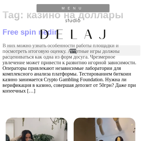
MENU
Tag:
казино на доллары
Free spin nedir
В них можно узнать особенности работы площадки и
посмотреть итоговую оценку. Азартные игры должны
расцениваться как одна из форм досуга. Чрезмерное
увлечение может привести к развитию игорной зависимости.
Операторы привлекают независимые лаборатории для
комплексного анализа платформы. Тестированием биткоин
казино занимается Crypto Gambling Foundation. Нужна ли
верификация в казино, совершая депозит от 50грн? Даже при
копеечных […]