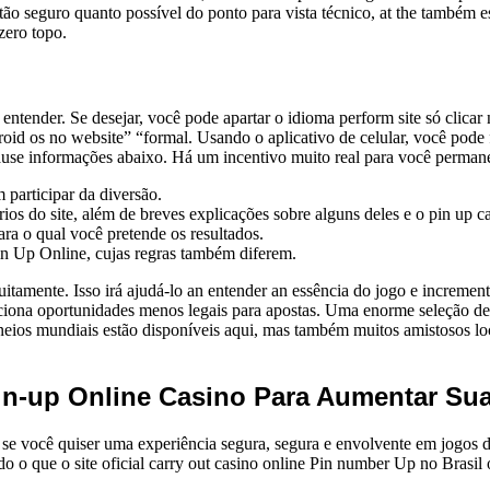
 tão seguro quanto possível do ponto para vista técnico, at the também 
zero topo.
entender. Se desejar, você pode apartar o idioma perform site só clicar
roid os no website” “formal. Usando o aplicativo de celular, você pode
ause informações abaixo. Há um incentivo muito real para você permanec
participar da diversão.
s do site, além de breves explicações sobre alguns deles e o pin up c
a o qual você pretende os resultados.
in Up Online, cujas regras também diferem.
uitamente. Isso irá ajudá-lo an entender an essência do jogo e increm
ona oportunidades menos legais para apostas. Uma enorme seleção de es
rneios mundiais estão disponíveis aqui, mas também muitos amistosos lo
in-up Online Casino Para Aumentar Su
ê se você quiser uma experiência segura, segura e envolvente em jogos 
do o que o site oficial carry out casino online Pin number Up no Bras