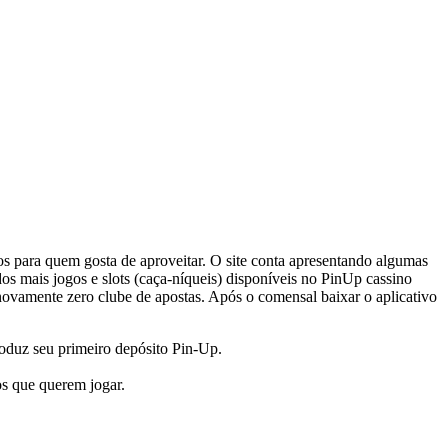
os para quem gosta de aproveitar. O site conta apresentando algumas
os mais jogos e slots (caça-níqueis) disponíveis no PinUp cassino
 novamente zero clube de apostas. Após o comensal baixar o aplicativo
produz seu primeiro depósito Pin-Up.
os que querem jogar.