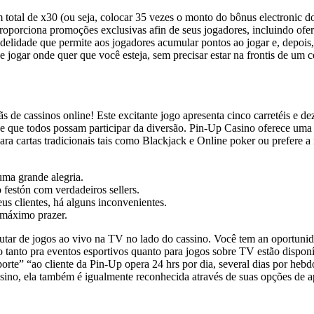
total de x30 (ou seja, colocar 35 vezes o monto do bônus electronic do
oporciona promoções exclusivas afin de seus jogadores, incluindo ofert
elidade que permite aos jogadores acumular pontos ao jogar e, depois,
jogar onde quer que você esteja, sem precisar estar na frontis de um
s de cassinos online! Este excitante jogo apresenta cinco carretéis e 
de que todos possam participar da diversão. Pin-Up Casino oferece uma se
ra cartas tradicionais tais como Blackjack e Online poker ou prefere a n
uma grande alegria.
estón com verdadeiros sellers.
us clientes, há alguns inconvenientes.
 máximo prazer.
utar de jogos ao vivo na TV no lado do cassino. Você tem an oportunida
o tanto pra eventos esportivos quanto para jogos sobre TV estão disponí
porte” “ao cliente da Pin-Up opera 24 hrs por dia, several dias por heb
sino, ela também é igualmente reconhecida através de suas opções de ap