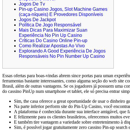
Jogos De Tv
Pin-up Casino Jogos, Slot Machine Games
(caça-níqueis) E Provedores Disponíveis
Jogos De Jackpot
Política De Jogo Responsável
Mais Dicas Para Maximizar Suan
Experiência No Pin Up Casino
Críticas Do Casino Online Pin-up
Como Realizar Apostas Ao Vivo
Explorando A Good Experiência De Jogos
Responsáveis No Pin Number Up Casino
Essas ofertas para boas-vindas abrem since portas para uman experiê
ferramentas bastante interessantes, como alguma seção do web site com
Brasil, além de outras vantagens. Se os jogadores já possuem uma con
do cassino PinUp num smartphone et tablet, ele só precisa entrar simp
Sim, the casa oferece a great oportunidade de usar o dinheiro g
Na parte inferior perform site do Pin-Up Casino, você encontrar
A plataforma é conhecida durante sua interface amigável, que 
E felizmente para os clientes brasileiros, oferecemos muitos even
E também tire vantagem a variedade sobre entretenimento à dis
Sim, é possível jogar gratuitamente zero cassino Pin-up search 