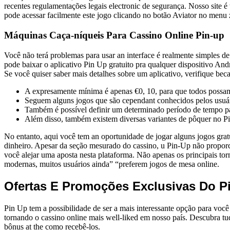
recentes regulamentações legais electronic de segurança. Nosso site é
pode acessar facilmente este jogo clicando no botão Aviator no menu 
Máquinas Caça-níqueis Para Cassino Online Pin-up
Você não terá problemas para usar an interface é realmente simples de 
pode baixar o aplicativo Pin Up gratuito pra qualquer dispositivo And
Se você quiser saber mais detalhes sobre um aplicativo, verifique bec
A expresamente mínima é apenas €0, 10, para que todos possam 
Seguem alguns jogos que são cependant conhecidos pelos usuário
Também é possível definir um determinado período de tempo par
Além disso, também existem diversas variantes de pôquer no P
No entanto, aqui você tem an oportunidade de jogar alguns jogos grat
dinheiro. Apesar da seção mesurado do cassino, u Pin-Up não proporci
você alejar uma aposta nesta plataforma. Não apenas os principais to
modernas, muitos usuários ainda” “preferem jogos de mesa online.
Ofertas E Promoções Exclusivas Do P
Pin Up tem a possibilidade de ser a mais interessante opção para voc
tornando o cassino online mais well-liked em nosso país. Descubra tu
bônus at the como recebê-los.