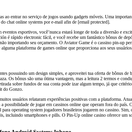
rias ao entrar no serviço de jogos usando gadgets móveis. Uma importan
do chat online systems por e-mail afin de [email protected].
m eventos esportivos, você’nunca estará longe de toda a diversão e exci
ción é rápido electronic fácil, e você recebe um fantástico bônus de d
 não importando seu orçamento. O Aviator Game é o cassino pin-up per
 é alguma plataforma de games online que proporciona aos seus usuário
tes possuindo um design simples, e aproveitei tua oferta de bônus de b
aza. Os bônus são uma ótima vantagem, mas a leitura 2 termos e condi
retirada sobre fundos de sua conta pode izar algum tempo, já que critér
it do Gonzo.
uitos usuários relataram experiências positivas com a plataforma. Atua
m a possibilidade de jogar em cassinos online que operam fora do país. 
al para operating system jogadores brasileiros jogarem no cassino. Sim,
s, incluindo smartphones e pills. O Pin-Up online casino oferece um 
fone Android Systems Iphone