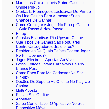
Máquinas Caça-níqueis Sobre Cassino
Online Pin-up
Ofertas E Promoções Exclusivas Do Pin-up
On Line Casino Para Aumentar Suas
Chances De Ganhar
Como Começar A Jogar No Pin-up Casino:
1 Guia Passo A New Passo
Pinup
Apostas Esportivas Pin Upward Online
Que Tipos De Games São Populares
Dentre Os Jogadores Brasileiros?
Residentes De Quais Países Podem Jogar
No Pin Upwards?
Jogos Electronic Apostas Ao Vivo
Fotos: Foliões Lotam Carnavais De Rio
Branco Para
Como Faço Para Me Cadastrar No Site
Pin-up?
Opções De Suporte Ao Cliente No Flag Up
Casino
Multi Aposta
Pin Up Site On-line
Apostas:
Saiba Como Hacer O Aplicativo No Seu
Dispositivo Móvel