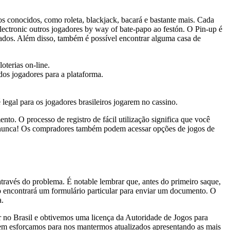
s conocidos, como roleta, blackjack, bacará e bastante mais. Cada
electronic outros jogadores by way of bate-papo ao festón. O Pin-up é
çados. Além disso, também é possível encontrar alguma casa de
oterias on-line.
os jogadores para a plataforma.
legal para os jogadores brasileiros jogarem no cassino.
to. O processo de registro de fácil utilização significa que você
ue nunca! Os compradores também podem acessar opções de jogos de
través do problema. É notable lembrar que, antes do primeiro saque,
o encontrará um formulário particular para enviar um documento. O
a.
ar no Brasil e obtivemos uma licença da Autoridade de Jogos para
 em esforçamos para nos mantermos atualizados apresentando as mais