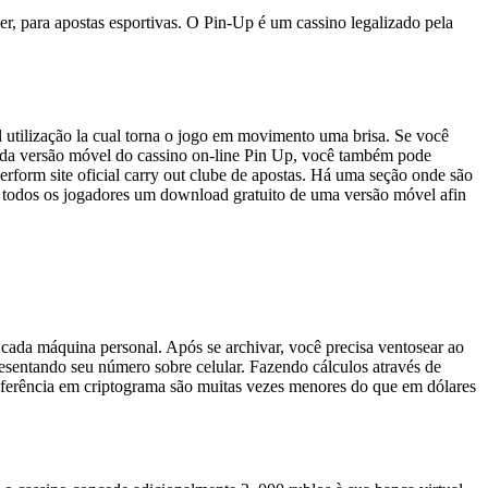
, para apostas esportivas. O Pin-Up é um cassino legalizado pela
l utilização la cual torna o jogo em movimento uma brisa. Se você
ém da versão móvel do cassino on-line Pin Up, você também pode
rform site oficial carry out clube de apostas. Há uma seção onde são
a todos os jogadores um download gratuito de uma versão móvel afin
e cada máquina personal. Após se archivar, você precisa ventosear ao
presentando seu número sobre celular. Fazendo cálculos através de
nsferência em criptograma são muitas vezes menores do que em dólares