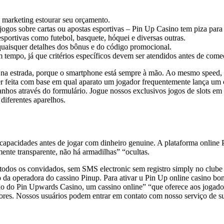
e marketing estourar seu orçamento.
 jogos sobre cartas ou apostas esportivas – Pin Up Casino tem piza para
sportivas como futebol, basquete, hóquei e diversas outras.
 quaisquer detalhes dos bônus e do código promocional.
 tempo, já que critérios específicos devem ser atendidos antes de come
r na estrada, porque o smartphone está sempre à mão. Ao mesmo speed, 
r feita com base em qual aparato um jogador frequentemente lança um c
 ganhos através do formulário. Jogue nossos exclusivos jogos de slots e
diferentes aparelhos.
capacidades antes de jogar com dinheiro genuine. A plataforma online 
mente transparente, não há armadilhas” “ocultas.
e todos os convidados, sem SMS electronic sem registro simply no clube
 da operadora do cassino Pinup. Para ativar u Pin Up online casino bon
o do Pin Upwards Casino, um cassino online” “que oferece aos jogadore
ores. Nossos usuários podem entrar em contato com nosso serviço de sup