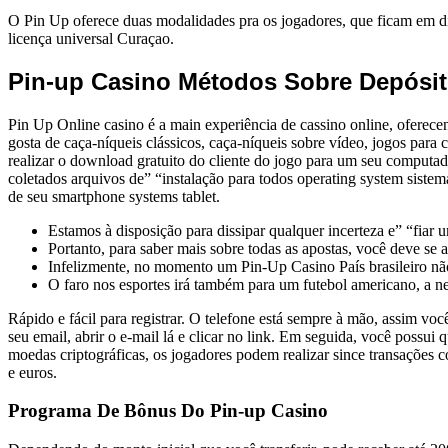
O Pin Up oferece duas modalidades pra os jogadores, que ficam em di
licença universal Curaçao.
Pin-up Casino Métodos Sobre Depósi
Pin Up Online casino é a main experiência de cassino online, oferece
gosta de caça-níqueis clássicos, caça-níqueis sobre vídeo, jogos par
realizar o download gratuito do cliente do jogo para um seu computad
coletados arquivos de” “instalação para todos operating system sist
de seu smartphone systems tablet.
Estamos à disposição para dissipar qualquer incerteza e” “fiar u
Portanto, para saber mais sobre todas as apostas, você deve se 
Infelizmente, no momento um Pin-Up Casino País brasileiro não
O faro nos esportes irá também para um futebol americano, a new
Rápido e fácil para registrar. O telefone está sempre à mão, assim vo
seu email, abrir o e-mail lá e clicar no link. Em seguida, você possui
moedas criptográficas, os jogadores podem realizar since transações
e euros.
Programa De Bônus Do Pin-up Casino