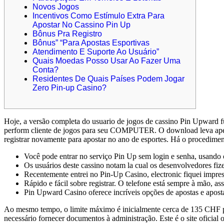
Novos Jogos
Incentivos Como Estímulo Extra Para
Apostar No Cassino Pin Up
Bônus Pra Registro
Bônus” “Para Apostas Esportivas
Atendimento E Suporte Ao Usuário”
Quais Moedas Posso Usar Ao Fazer Uma
Conta?
Residentes De Quais Países Podem Jogar
Zero Pin-up Casino?
Hoje, a versão completa do usuario de jogos de cassino Pin Upward 
perform cliente de jogos para seu COMPUTER. O download leva apenas
registrar novamente para apostar no ano de esportes. Há o procedime
Você pode entrar no serviço Pin Up sem login e senha, usando
Os usuários deste cassino notam la cual os desenvolvedores fi
Recentemente entrei no Pin-Up Casino, electronic fiquei impre
Rápido e fácil sobre registrar. O telefone está sempre à mão, a
Pin Upward Casino oferece incríveis opções de apostas e aposta
Ao mesmo tempo, o limite máximo é inicialmente cerca de 135 CHF para
necessário fornecer documentos à administração. Este é o site oficia