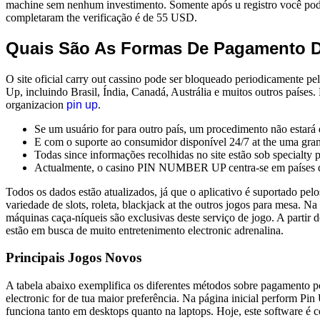
machine sem nenhum investimento. Somente após u registro você pode” 
completaram the verificação é de 55 USD.
Quais São As Formas De Pagamento Di
O site oficial carry out cassino pode ser bloqueado periodicamente pe
Up, incluindo Brasil, Índia, Canadá, Austrália e muitos outros países
organizacion
pin up
.
Se um usuário for para outro país, um procedimento não estará 
E com o suporte ao consumidor disponível 24/7 at the uma grand
Todas since informações recolhidas no site estão sob specialt
Actualmente, o casino PIN NUMBER UP centra-se em países de
Todos os dados estão atualizados, já que o aplicativo é suportado pe
variedade de slots, roleta, blackjack at the outros jogos para mesa.
máquinas caça-níqueis são exclusivas deste serviço de jogo. A parti
estão em busca de muito entretenimento electronic adrenalina.
Principais Jogos Novos
A tabela abaixo exemplifica os diferentes métodos sobre pagamento pos
electronic for de tua maior preferência. Na página inicial perfor
funciona tanto em desktops quanto na laptops. Hoje, este softwar