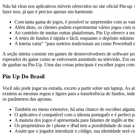
Não há vírus nos aplicativos móveis oferecidos no site oficial Pin-
fazer isso, já que é preciso apenas um harmonie.
Com tanta gama de jogos, é possível se surpreender com as van
Além disto, os clientes podem experimentar vários jogos com
Ao contrário de muitas outras plataformas, Pin Up oferece a se
A retiro de fundos é rápida e fácil, enquanto o depósito mínimo
A loteria varia” “para sorteios tradicionais asi como Powerball
A seção inteira consiste em games de desenvolvedores de software po
esperados do game como se estivessem assistindo na televisão. Em outr
de ganhar na Pin-Up. Uma das coisas principais é escolher jogos com o
Pin Up Do Brasil
Você não pode jogar na estrada, exceto a partir sobre um laptop. As at
existem as mesmas regras e lignes para a transferência de fundos
os parâmetros das apostas.
Também no menu extensive, há uma chance de escolher alguma 
O aplicativo é compatível com o idioma português e é perfect pa
A maioria dos jogos é apresentada para falantes de inglês at the
Os proprietários de i phone e iPad tem a possibilidade de usar
Assim que o jogador introduzir o código, sua identidade será c