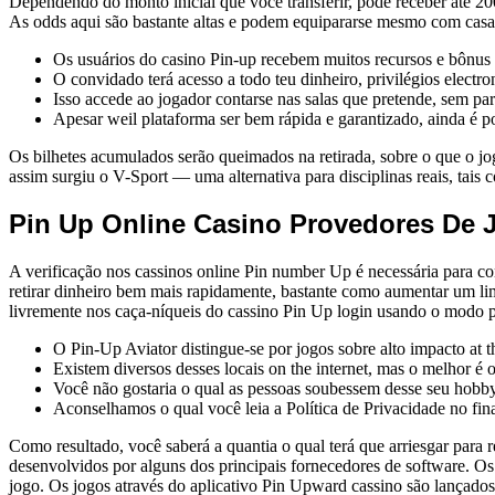
Dependendo do monto inicial que você transferir, pode receber até 20
As odds aqui são bastante altas e podem equipararse mesmo com casas
Os usuários do casino Pin-up recebem muitos recursos e bônus 
O convidado terá acesso a todo teu dinheiro, privilégios electr
Isso accede ao jogador contarse nas salas que pretende, sem part
Apesar weil plataforma ser bem rápida e garantizado, ainda é p
Os bilhetes acumulados serão queimados na retirada, sobre o que o jo
assim surgiu o V-Sport — uma alternativa para disciplinas reais, tais
Pin Up Online Casino Provedores De 
A verificação nos cassinos online Pin number Up é necessária para con
retirar dinheiro bem mais rapidamente, bastante como aumentar um limi
livremente nos caça-níqueis do cassino Pin Up login usando o modo 
O Pin-Up Aviator distingue-se por jogos sobre alto impacto at t
Existem diversos desses locais on the internet, mas o melhor é
Você não gostaria o qual as pessoas soubessem desse seu hobby
Aconselhamos o qual você leia a Política de Privacidade no final
Como resultado, você saberá a quantia o qual terá que arriesgar para
desenvolvidos por alguns dos principais fornecedores de software. Os 
jogo. Os jogos através do aplicativo Pin Upward cassino são lançado