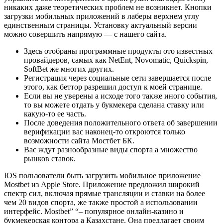
никаких даже теоретических проблем не возникнет. Кнопки
загрузки мобильных приложений в лаберы верхнем углу
единственным страницы. Установку актуальный версии
можно совершить напрямую — с нашего сайта.
Здесь отобраны программные продукты ото известных
провайдеров, самых как NetEnt, Novomatic, Quickspin,
SoftBet же многих других.
Регистрация через социальные сети завершается после
этого, как беттор разрешил доступ к моей странице.
Если вы не уверены а исходе того также иного события,
то вы можете отдать у букмекера сделана ставку или
какую-то ее часть.
После доведения положительного ответа об завершении
верификации вас наконец-то откроются только
возможности сайта Мостбет БК.
Вас ждут разнообразные виды спорта а множество
рынков ставок.
IOS пользователи быть загрузить мобильное приложение
Mostbet из Apple Store. Приложение предложил широкий
спектр сил, включая прямые трансляции и ставки на более
чем 20 видов спорта, же также простой а использовании
интерфейс. Mostbet” “– популярное онлайн-казино и
букмекерская контора а Казахстане. Она предлагает своим