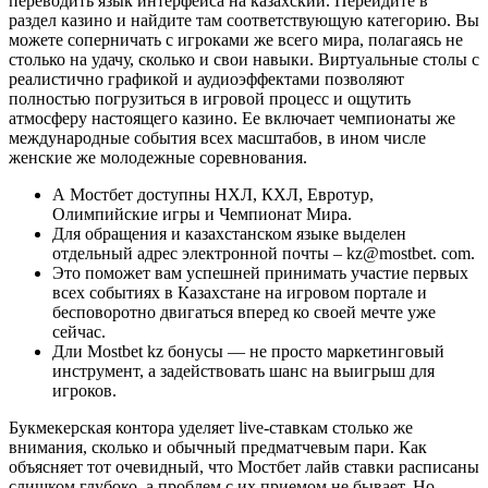
переводить язык интерфейса на казахский. Перейдите в
раздел казино и найдите там соответствующую категорию. Вы
можете соперничать с игроками же всего мира, полагаясь не
столько на удачу, сколько и свои навыки. Виртуальные столы с
реалистично графикой и аудиоэффектами позволяют
полностью погрузиться в игровой процесс и ощутить
атмосферу настоящего казино. Ее включает чемпионаты же
международные события всех масштабов, в ином числе
женские же молодежные соревнования.
А Мостбет доступны НХЛ, КХЛ, Евротур,
Олимпийские игры и Чемпионат Мира.
Для обращения и казахстанском языке выделен
отдельный адрес электронной почты – kz@mostbet. com.
Это поможет вам успешней принимать участие первых
всех событиях в Казахстане на игровом портале и
бесповоротно двигаться вперед ко своей мечте уже
сейчас.
Дли Mostbet kz бонусы — не просто маркетинговый
инструмент, а задействовать шанс на выигрыш для
игроков.
Букмекерская контора уделяет live-ставкам столько же
внимания, сколько и обычный предматчевым пари. Как
объясняет тот очевидный, что Мостбет лайв ставки расписаны
слишком глубоко, а проблем с их приемом не бывает. Но,