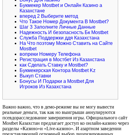
Букмекер Mostbet и Онлайн Казино а
Казахстане
вперед 2 Выберите метод
Что Такое Номер Документа В Mostbet?
Шаг 3 Заполните Личные Данные
Надежность И безопасность Бк Mostbet
Служба Поддержки ддя Казахстана
На Что поэтому Можно Ставить на Сайте
Mostbet
вопреки Номеру Телефона
Регистрация в Мостбет Из Казахстана
как Сделать Ставку и Mostbet?
Букмекерская Контора Mostbet Kz
Выкуп Ставки
Бонусы И Подарки а Mostbet Для
Игроков Из Казахстана
Важно важно, что в демо-режиме вы не могу вывести
реальные деньги, так как но выигрыши аннулируются
псевдорасследование завершения игры. Официального сайт
Mostbet Казахстан предлагает доступ ко онлайн-казино через
разделы «Казино»и «Live-казино». И азартном заведении
представляющий огромный выбор лицензированных