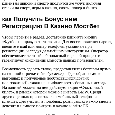
клиентам широкий спектр продуктов же услуг, включая
ставки на спорт, игры в казино, слоты, покер и бинго.
как Получить Бонус ним
Регистрацию В Казино Мостбет
Чтобы перейти в раздел, достаточно кликнуть кнопку
«Футбол» в правую части экрана. Для восстановления пароля,
введите e-mail или номер телефона, указанные при
регистрации, и следуя дальнейшим инструкциям. Оператор
обеспечивает честный а безопасный игровой процесс и
гарантирует конфиденциальность данных пользователей.
Возможность сделать ставку предоставляется беттерам прямо
на главной строчке сайта букмекера. Где собраны самые
выгодных и популярные пообтесавшихся других
пользователей ставки на наиболее востребованных исходы.
На данный момент на нем действует акция «Счастливый
билет», в рамках которой можно выиграть BMW. Среди
других ценных призов заявлен мобильный телефон и
планшет. Для участия в подобных розыгрышах нужно внести
депозит и немного поиграть в казино и сайте БК.