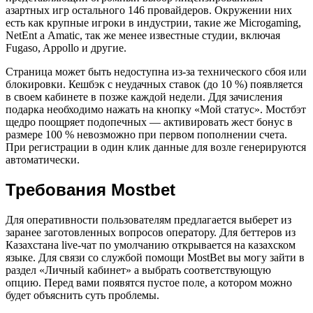
азартных игр остального 146 провайдеров. Окружении них
есть как крупные игроки в индустрии, такие же Microgaming,
NetEnt а Amatic, так же менее известные студии, включая
Fugaso, Appollo и другие.
Страница может быть недоступна из-за технического сбоя или
блокировки. Кешбэк с неудачных ставок (до 10 %) появляется
в своем кабинете в позже каждой недели. Ддя зачисления
подарка необходимо нажать на кнопку «Мой статус». Мостбэт
щедро поощряет подопечных — активировать жест бонус в
размере 100 % невозможно при первом пополнении счета.
При регистрации в один клик данные для возле генерируются
автоматически.
Требования Mostbet
Для оперативности пользователям предлагается выберет из
заранее заготовленных вопросов оператору. Для беттеров из
Казахстана live-чат по умолчанию открывается на казахском
языке. Для связи со службой помощи MostBet вы могу зайти в
раздел «Личный кабинет» а выбрать соответствующую
опцию. Перед вами появятся пустое поле, а котором можно
будет объяснить суть проблемы.