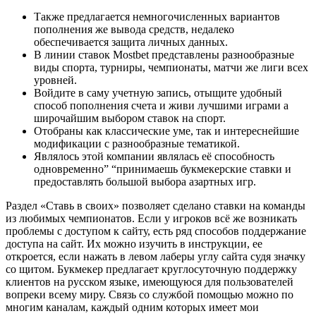
Также предлагается немногочисленных вариантов
пополнения же вывода средств, недалеко
обеспечивается защита личных данных.
В линии ставок Mostbet представлены разнообразные
виды спорта, турниры, чемпионаты, матчи же лиги всех
уровней.
Войдите в саму учетную запись, отыщите удобный
способ пополнения счета и живи лучшими играми а
широчайшим выбором ставок на спорт.
Отобраны как классические уме, так и интереснейшие
модификации с разнообразные тематикой.
Являлось этой компании являлась её способность
одновременно” “принимаешь букмекерские ставки и
предоставлять большой выбора азартных игр.
Раздел «Ставь в своих» позволяет сделано ставки на команды
из любимых чемпионатов. Если у игроков всё же возникать
проблемы с доступом к сайту, есть ряд способов поддержание
доступа на сайт. Их можно изучить в инструкции, ее
откроется, если нажать в левом лаберы углу сайта судя значку
со щитом. Букмекер предлагает круглосуточную поддержку
клиентов на русском языке, имеющуюся для пользователей
вопреки всему миру. Связь со службой помощью можно по
многим каналам, каждый одним которых имеет мои