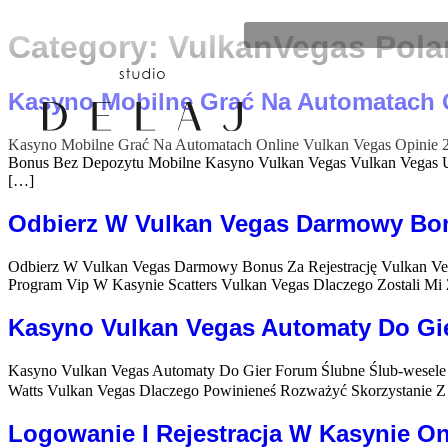
Category:
VulkanVegas Pola
Kasyno Mobilne Grać Na Automatach 
Kasyno Mobilne Grać Na Automatach Online Vulkan Vegas Opinie 2
Bonus Bez Depozytu Mobilne Kasyno Vulkan Vegas Vulkan Vegas 
[…]
Odbierz W Vulkan Vegas Darmowy Bon
Odbierz W Vulkan Vegas Darmowy Bonus Za Rejestrację Vulkan Veg
Program Vip W Kasynie Scatters Vulkan Vegas Dlaczego Zostali M
Kasyno Vulkan Vegas Automaty Do Gie
Kasyno Vulkan Vegas Automaty Do Gier Forum Ślubne Ślub-wesele
Watts Vulkan Vegas Dlaczego Powinieneś Rozważyć Skorzystanie Z
Logowanie I Rejestracja W Kasynie On