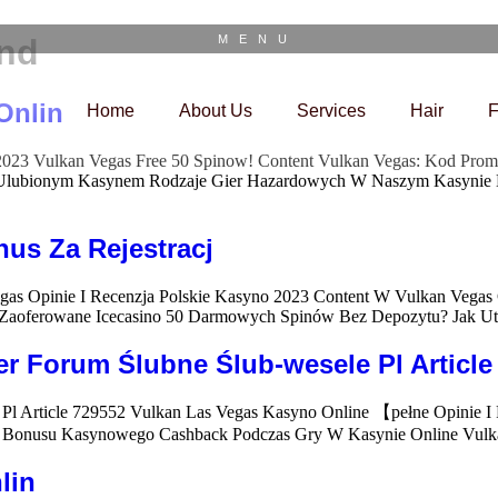
nd
MENU
Onlin
Home
About Us
Services
Hair
F
023 Vulkan Vegas Free 50 Spinow! Content Vulkan Vegas: Kod Promo
Ulubionym Kasynem Rodzaje Gier Hazardowych W Naszym Kasynie D
us Za Rejestracj
as Opinie I Recenzja Polskie Kasyno 2023 Content W Vulkan Vegas 
i Zaoferowane Icecasino 50 Darmowych Spinów Bez Depozytu? Jak Ut
r Forum Ślubne Ślub-wesele Pl Article
 Pl Article 729552 Vulkan Las Vegas Kasyno Online 【pełne Opinie
 Bonusu Kasynowego Cashback Podczas Gry W Kasynie Online Vulkan
lin