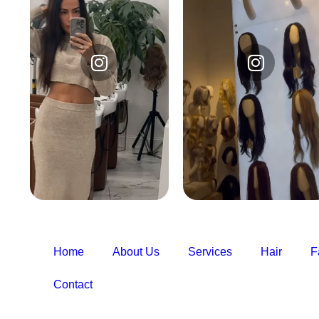
Instagram
Instagram
@studiodelajofficial
@studiodelajofficial
Home
About Us
Services
Hair
F
Contact