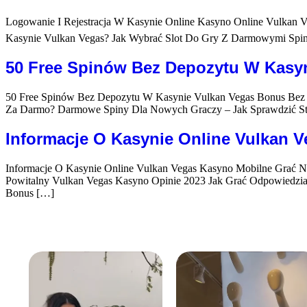
Logowanie I Rejestracja W Kasynie Online Kasyno Online Vulkan V
Kasynie Vulkan Vegas? Jak Wybrać Slot Do Gry Z Darmowymi Spin
50 Free Spinów Bez Depozytu W Kasy
50 Free Spinów Bez Depozytu W Kasynie Vulkan Vegas Bonus Bez 
Za Darmo? Darmowe Spiny Dla Nowych Graczy – Jak Sprawdzić S
Informacje O Kasynie Online Vulkan V
Informacje O Kasynie Online Vulkan Vegas Kasyno Mobilne Grać Na
Powitalny Vulkan Vegas Kasyno Opinie 2023 Jak Grać Odpowiedzia
Bonus […]