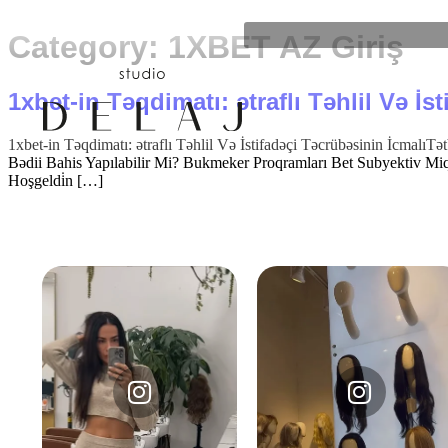
Category:
1XBET AZ Giriş
1xbet-in Təqdimatı: ətraflı Təhlil Və İs
1xbet-in Təqdimatı: ətraflı Təhlil Və İstifadəçi Təcrübəsinin İcmal
Bədii Bahis Yapılabilir Mi? Bukmeker Proqramları Bet Subyektiv Miqda
Hoşgeldi̇n […]
Instagram
Instagram
@studiodelajofficial
@studiodelajofficial