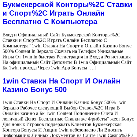
Букмекерской Конторы%2C Ставки
и Спорт%2C Играть Онлайн
Бесплатно С Компьютера
Вход и Официальный Сайт Букмекерской Конторы%2C
Ставки и Спорт%2C Играть Онлайн Бесплатно С
Компьютера” 1win Ставки На Спорт и Онлайн Казино Бонус
500% Content In Зеркало Скачать на Телефон Уникальные
Игры От 1win In быстрая Регистрация In Вход а Регистрация
На официальный Сайт Депозиты В 1win Официальный Сайт
Бк 1win прохода Через 1win App Бонусы […]
1win Ставки На Спорт И Онлайн
Казино Бонус 500
1win Ставки На Спорт И Онлайн Казино Бонус 500% 1win
Зеркало Рабочее следующий Выбор Ставок%2C Игра В
Онлайн-казино а Бк 1win Content Пополнение Счета И
логичный Денег Бесплатные Ставки же Фрибеты” жест Бонус
Для новых Игроков поддержать Клиентов Букмекерская
Контора Бонусы И Акции 1win небезопасно Ли Вносить
информацию Личных Документов на Сайте 1win Casino%3F а