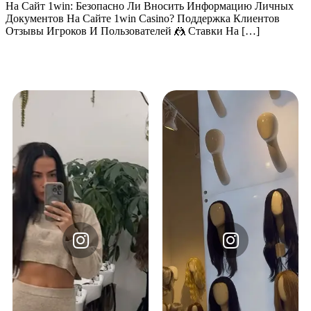
На Сайт 1win: Безопасно Ли Вносить Информацию Личных
Документов На Сайте 1win Casino? Поддержка Клиентов
Отзывы Игроков И Пользователей 🤼 Ставки На […]
Instagram
Instagram
@studiodelajofficial
@studiodelajofficial