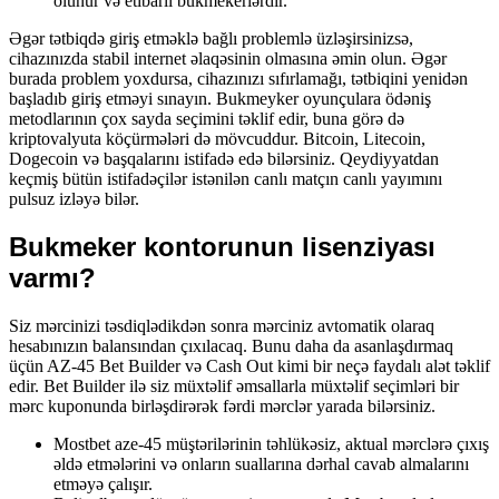
olunur və etibarlı bukmekerlərdir.
Əgər tətbiqdə giriş etməklə bağlı problemlə üzləşirsinizsə,
cihazınızda stabil internet əlaqəsinin olmasına əmin olun. Əgər
burada problem yoxdursa, cihazınızı sıfırlamağı, tətbiqini yenidən
başladıb giriş etməyi sınayın. Bukmeyker oyunçulara ödəniş
metodlarının çox sayda seçimini təklif edir, buna görə də
kriptovalyuta köçürmələri də mövcuddur. Bitcoin, Litecoin,
Dogecoin və başqalarını istifadə edə bilərsiniz. Qeydiyyatdan
keçmiş bütün istifadəçilər istənilən canlı matçın canlı yayımını
pulsuz izləyə bilər.
Bukmeker kontorunun lisenziyası
varmı?
Siz mərcinizi təsdiqlədikdən sonra mərciniz avtomatik olaraq
hesabınızın balansından çıxılacaq. Bunu daha da asanlaşdırmaq
üçün AZ-45 Bet Builder və Cash Out kimi bir neçə faydalı alət təklif
edir. Bet Builder ilə siz müxtəlif əmsallarla müxtəlif seçimləri bir
mərc kuponunda birləşdirərək fərdi mərclər yarada bilərsiniz.
Mostbet aze-45 müştərilərinin təhlükəsiz, aktual mərclərə çıxış
əldə etmələrini və onların suallarına dərhal cavab almalarını
etməyə çalışır.