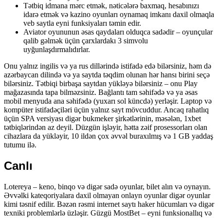
Tətbiq idmana mərc etmək, nəticələrə baxmaq, hesabınızı
idarə etmək və kazino oyunları oynamaq imkanı daxil olmaqla
veb saytla eyni funksiyaları təmin edir.
Aviator oyununun əsas qaydaları olduqca sadədir – oyunçular
qalib gəlmək üçün çarxlardakı 3 simvolu
uyğunlaşdırmalıdırlar.
Onu yalnız ingilis və ya rus dillərində istifadə edə bilərsiniz, həm də
azərbaycan dilində və ya saytda təqdim olunan hər hansı birini seçə
bilərsiniz. Tətbiqi birbaşa saytdan yükləyə bilərsiniz – onu Play
mağazasında tapa bilməzsiniz. Bağlantı tam səhifədə və ya əsas
mobil menyuda ana səhifədə (yuxarı sol küncdə) yerləşir. Laptop və
kompüter istifadəçiləri üçün yalnız sayt mövcuddur. Ancaq rahatlıq
üçün SPA versiyası digər bukmeker şirkətlərinin, məsələn, 1xbet
tətbiqlərindən az deyil. Düzgün işləyir, hətta zəif prosessorları olan
cihazlara da yükləyir, 10 ildən çox əvvəl buraxılmış və 1 GB yaddaş
tutumu ilə.
Canlı
Lotereya – keno, binqo və digər sadə oyunlar, bilet alın və oynayın.
Əvvəlki kateqoriyalara daxil olmayan onlayn oyunlar digər oyunlar
kimi təsnif edilir. Bəzən rəsmi internet saytı haker hücumları və digər
texniki problemlərlə üzləşir. Güzgü MostBet – eyni funksionallıq və