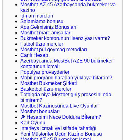
Mostbet-AZ 45 Azərbaycanda bukmeker və
kazino
İdman mərcləri
Salamlama bonusu
Xoş Gəlmisiniz Bonusları
Mostbet mərc əmsalları
Bukmeker kontorunun lisenziyası varmı?
Futbol üzrə mərclər
Mostbet pul qoymaq metodları
Canlı Hesab
Azerbaycanda MostBet AZE 90 bukmeker
kontorunun icmalı
Populyar provayderlər
Mobil proqramı haradan yükləyə bilərəm?
Mostbet Bukmeker Şi̇rkəti̇
Basketbol üzrə mərclər
Tətbiqdə niyə Mostbet giriş prosesini edə
bilmirəm?
Mostbet Kazi̇nosunda Li̇ve Oyunlar
Mostbet bonusları
🔎 Hesabimi Necə Doldura Bi̇lərəm?
Kart Oyunu
İnterfeys icmalı və istifadə rahatlığı
Yeni̇ Müştəri̇lər Üçün Kazi̇no Bonusu
Mostbet-AZ 45 Bukmeker: İcmal