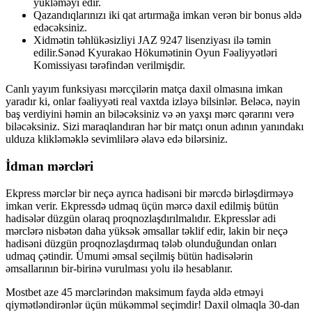
yükləməyi edir.
Qazandıqlarınızı iki qat artırmağa imkan verən bir bonus əldə
edəcəksiniz.
Xidmətin təhlükəsizliyi JAZ 9247 lisenziyası ilə təmin
edilir.Sənəd Kyurakao Hökumətinin Oyun Fəaliyyətləri
Komissiyası tərəfindən verilmişdir.
Canlı yayım funksiyası mərcçilərin matça daxil olmasına imkan
yaradır ki, onlar fəaliyyəti real vaxtda izləyə bilsinlər. Beləcə, nəyin
baş verdiyini həmin an biləcəksiniz və ən yaxşı mərc qərarını verə
biləcəksiniz. Sizi maraqlandıran hər bir matçı onun adının yanındakı
ulduza klikləməklə sevimlilərə əlavə edə bilərsiniz.
İdman mərcləri
Ekpress mərclər bir neçə ayrıca hadisəni bir mərcdə birləşdirməyə
imkan verir. Ekpressdə udmaq üçün mərcə daxil edilmiş bütün
hadisələr düzgün olaraq proqnozlaşdırılmalıdır. Ekpresslər adi
mərclərə nisbətən daha yüksək əmsallar təklif edir, lakin bir neçə
hadisəni düzgün proqnozlaşdırmaq tələb olunduğundan onları
udmaq çətindir. Ümumi əmsal seçilmiş bütün hadisələrin
əmsallarının bir-birinə vurulması yolu ilə hesablanır.
Mostbet aze 45 mərclərindən maksimum fayda əldə etməyi
qiymətləndirənlər üçün mükəmməl seçimdir! Daxil olmaqla 30-dan