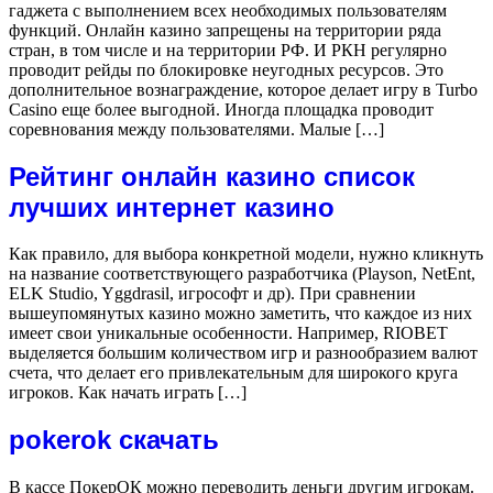
гаджета с выполнением всех необходимых пользователям
функций. Онлайн казино запрещены на территории ряда
стран, в том числе и на территории РФ. И РКН регулярно
проводит рейды по блокировке неугодных ресурсов. Это
дополнительное вознаграждение, которое делает игру в Turbo
Casino еще более выгодной. Иногда площадка проводит
соревнования между пользователями. Малые […]
Рейтинг онлайн казино список
лучших интернет казино
Как правило, для выбора конкретной модели, нужно кликнуть
на название соответствующего разработчика (Playson, NetEnt,
ELK Studio, Yggdrasil, игрософт и др). При сравнении
вышеупомянутых казино можно заметить, что каждое из них
имеет свои уникальные особенности. Например, RIOBET
выделяется большим количеством игр и разнообразием валют
счета, что делает его привлекательным для широкого круга
игроков. Как начать играть […]
pokerok скачать
В кассе ПокерОК можно переводить деньги другим игрокам.