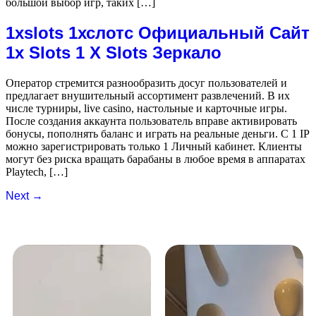
большой выбор игр, таких […]
1xslots 1хслотc Официальный Сайт
1х Slots 1 X Slots Зеркало
Оператор стремится разнообразить досуг пользователей и
предлагает внушительный ассортимент развлечений. В их
числе турниры, live casino, настольные и карточные игры.
После создания аккаунта пользователь вправе активировать
бонусы, пополнять баланс и играть на реальные деньги. С 1 IP
можно зарегистрировать только 1 Личный кабинет. Клиенты
могут без риска вращать барабаны в любое время в аппаратах
Playtech, […]
Next
→