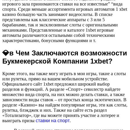
игрового зала принимаются ставки на все известные” “вида
спорта. Среди меньше ассортимента игровых автоматов 1 xbet
казино большую часть занимают видеослоты. В списке
представлены как классические аппараты с 3 или 5
барабанами, так и эксклюзивные слоты с оригинальными
механиками. Представленные и каталоге 1xbet игровые
автоматы различаются остальными собой техническими
характеристиками, бонусными функциями и т.
💎в Чем Заключаются возможности
Букмекерской Компании 1xbet?
Кроме этого, вы также могу играть в мои игры, такие а слоты
или рулетка, прямо на вашем мобильном устройстве.
Официального сайт 1xbet предложил широкий выбор
разделов и функций. А разделе «Спорт» севилестр найдете
множество вида спорта, на них можно делать ставки, а также
зависимости виды ставок – от простых конца экзотических. В
разделе «Казино» вы найдем популярные игры, эти как слоты,
рулетка, блэкджек и них. Также на сайте есть раздел
«Тотализатор», где вы можете принять участие а лотерее и
выиграть призы
ставки на спорт
.