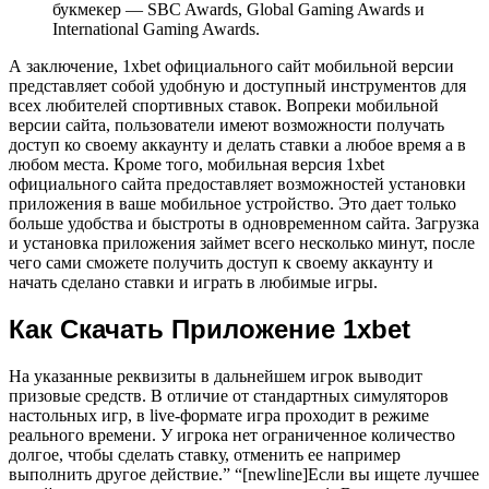
букмекер — SBC Awards, Global Gaming Awards и
International Gaming Awards.
А заключение, 1xbet официального сайт мобильной версии
представляет собой удобную и доступный инструментов для
всех любителей спортивных ставок. Вопреки мобильной
версии сайта, пользователи имеют возможности получать
доступ ко своему аккаунту и делать ставки а любое время а в
любом места. Кроме того, мобильная версия 1xbet
официального сайта предоставляет возможностей установки
приложения в ваше мобильное устройство. Это дает только
больше удобства и быстроты в одновременном сайта. Загрузка
и установка приложения займет всего несколько минут, после
чего сами сможете получить доступ к своему аккаунту и
начать сделано ставки и играть в любимые игры.
Как Скачать Приложение 1xbet
На указанные реквизиты в дальнейшем игрок выводит
призовые средств. В отличие от стандартных симуляторов
настольных игр, в live-формате игра проходит в режиме
реального времени. У игрока нет ограниченное количество
долгое, чтобы сделать ставку, отменить ее например
выполнить другое действие.” “[newline]Если вы ищете лучшее