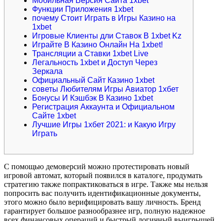
Мобильная Версия Сайта 1xbet
Функции Приложения 1xbet
почему Стоит Играть в Игры Казино на
1xbet
Игровые Клиенты дли Ставок В 1xbet Kz
Играйте В Казино Онлайн На 1xbet!
Трансляции а Ставки 1xbet Live
Легальность 1xbet и Доступ Через
Зеркала
Официальный Сайт Казино 1xbet
советы Любителям Игры Авиатор 1хбет
Бонусы И Кэшбэк В Казино 1xbet
Регистрация Аккаунта и Официальном
Сайте 1xbet
Лучшие Игры 1хбет 2021: и Какую Игру
Играть
С помощью демоверсий можно протестировать новый
игровой автомат, который появился в каталоге, продумать
стратегию также попрактиковаться в игре. Также мы нельзя
попросить вас получить идентификационные документы,
этого можно было верифицировать вашу личность. Бренд
гарантирует большое разнообразнее игр, полную надежное
всех финансовых операций и быстрый логичный выигрышей