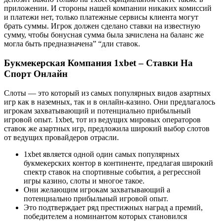
приложении. И стороны нашей компании никаких комиссий
и платежи нет, только платежные сервисы клиента могут
брать суммы. Игрок должен сделано ставки на известную
сумму, чтобы бонусная сумма была зачислена на баланс же
могла быть предназначена” “дли ставок.
Букмекерская Компания 1xbet – Ставки На
Спорт Онлайн
Слоты — это который из самых популярных видов азартных
игр как в наземных, так и в онлайн-казино. Они предлагалось
игрокам захватывающий и потенциально прибыльный
игровой опыт. 1xbet, тот из ведущих мировых операторов
ставок же азартных игр, предложила широкий выбор слотов
от ведущих провайдеров отрасли.
1xbet является одной один самых популярных
букмекерских контор в континенте, предлагая широкий
спектр ставок на спортивные события, а регрессной
игры казино, слоты и многое такое.
Они желающим игрокам захватывающий а
потенциально прибыльный игровой опыт.
Это подтверждает ряд престижных наград а премий,
победителем а номинантом которых становился