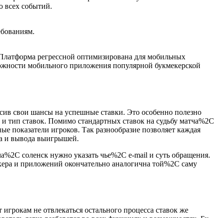
о всех событий.
ебованиям.
. Платформа регрессной оптимизирована для мобильных
можности мобильного приложения популярной букмекерской
ив свои шансы на успешные ставки. Это особенно полезно
 и тип ставок. Помимо стандартных ставок на судьбу матча%2C
е показатели игроков. Так разнообразие позволяет каждая
та и вывода выигрышей.
а%2C соленск нужно указать чье%2C e-mail и суть обращения.
ера и приложений окончательно аналогична той%2C саму
 игрокам не отвлекаться остального процесса ставок же