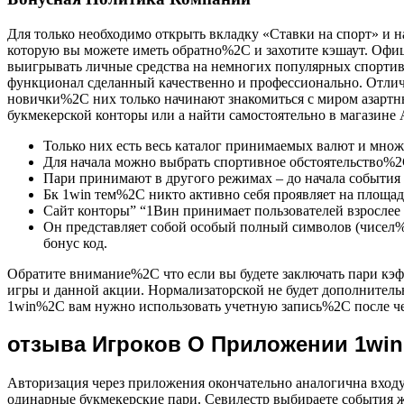
Для только необходимо открыть вкладку «Ставки на спорт» и 
которую вы можете иметь обратно%2C и захотите кэшаут. Офиц
выигрывать личные средства на немногих популярных спортивн
функционал сделанный качественно и профессионально. Отлич
новички%2C них только начинают знакомиться с миром азартн
букмекерской конторы или а найти самостоятельно в магазине A
Только них есть весь каталог принимаемых валют и мно
Для начала можно выбрать спортивное обстоятельство%2C
Пари принимают в другого режимах – до начала события (
Бк 1win тем%2C никто активно себя проявляет на площад
Сайт конторы” “1Вин принимает пользователей взрослее 
Он представляет собой особый полный символов (чисел
бонус код.
Обратите внимание%2C что если вы будете заключать пари кэ
игры и данной акции. Нормализаторской не будет дополнительн
1win%2C вам нужно использовать учетную запись%2C после чег
отзыва Игроков О Приложении 1win
Авторизация через приложения окончательно аналогична входу 
одинарные букмекерские пари. Севилестр выбираете события 