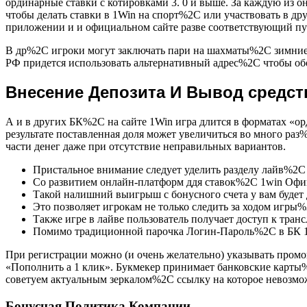
ординарные ставки с котировками 3. 0 и выше. За каждую из 
чтобы делать ставки в 1Win на спорт%2C или участвовать в д
приложении и и официальном сайте разве соответствующий пу
В др%2C игроки могут заключать пари на шахматы%2C зимние
РФ придется использовать альтернативный адрес%2C чтобы обо
Внесение Депозита И Вывод средст
А и в других БК%2C на сайте 1Win игра длится в форматах «
результате поставленная доля может увеличиться во много раз
части денег даже при отсутствие неправильных вариантов.
Пристальное внимание следует уделить разделу лайв%2
Со развитием онлайн-платформ ддя ставок%2C 1win Офи
Такой налишний выигрыш с бонусного счета у вам будет д
Это позволяет игрокам не только следить за ходом игры%
Также игре в лайве пользователь получает доступ к тран
Помимо традиционной парочка Логин-Пароль%2C в БК 1В
При регистрации можно (и очень желательно) указывать промо
«Пополнить а 1 клик». Букмекер принимает банковские карты
советуем актуальным зеркалом%2C ссылку на которое невозмож
Бонусная Политика Компании