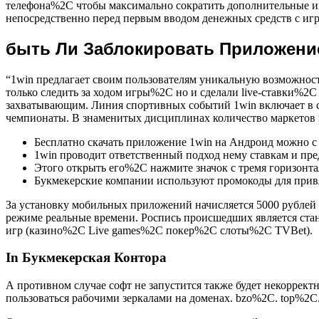
телефона%2C чтобы максимально сократить дополнительные изд
непосредственно перед первым вводом денежных средств с игр
быть Ли Заблокировать Приложени
“1win предлагает своим пользователям уникальную возможнос
только следить за ходом игры%2C но и сделали live-ставки%2C
захватывающим. Линия спортивных событий 1win включает в са
чемпионаты. В знаменитых дисциплинах количество маркетов 
Бесплатно скачать приложение 1win на Андроид можно с
1win проводит ответственный подход нему ставкам и пре
Этого открыть его%2C нажмите значок с тремя горизонт
Букмекерские компании используют промокоды для привл
За установку мобильных приложений начисляется 5000 рублей
режиме реальные времени. Роспись происшедших является ста
игр (казино%2C Live games%2C покер%2C слоты%2C TVBet).
In Букмекерская Контора
А противном случае софт не запустится также будет некоррект
пользоваться рабочими зеркалами на доменах. bzo%2C. top%2C