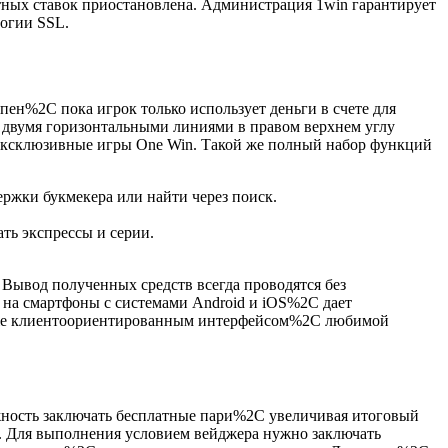
атных ставок приостановлена. Администрация 1win гарантирует
огии SSL.
ен%2C пока игрок только использует деньги в счете для
с двумя горизонтальными линиями в правом верхнем углу
эксклюзивные игры One Win. Такой же полный набор функций
ержки букмекера или найти через поиск.
ь экспрессы и серии.
ывод полученных средств всегда проводятся без
на смартфоны с системами Android и iOS%2C дает
ым же клиентоориентированным интерфейсом%2C любимой
жность заключать бесплатные пари%2C увеличивая итоговый
. Для выполнения условием вейджера нужно заключать