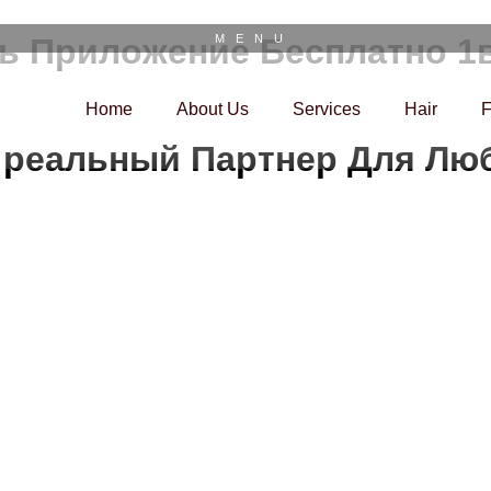
ь Приложение Бесплатно 1
MENU
Home
About Us
Services
Hair
F
реальный Партнер Для Лю