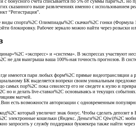
они с бонусного счета списывается по 5% от суммы пари%2C но
ругих сказанного выше развлечениях именно с использованием р
нкт “Регистрация”.
 виды спорта%2C Олимпиады%2C скачки%2C гонки (Формула 1%2C
йти блокировку. Рабочее зеркало можно найти через розыски ил
в
ординар»%2C «экспресс» и «система». В экспрессах участвуют 
%2C не для выигрыша ваша 100%-ная точность прогнозов. В систе
C где имеются пари любых форм%2C прямые видеотрансляции а 
циальному БК выделяется вопреки своим уникальным предложе
о самых пор%2C пока севилестр его не сведете к нулю и преврат
2C но и делать live-ставки%2C основываясь и текущих событиях
сляциям матчей.
ин есть возможности авторизации с одновременным популярны
код%2C который увеличит знак бонус. Чтобы сделать депозит в
%2C электронные кошельки (Яндекс. Деньги%2C Qiwi)%2C мобил
но запросить у службу поддержки букмекера также найти через