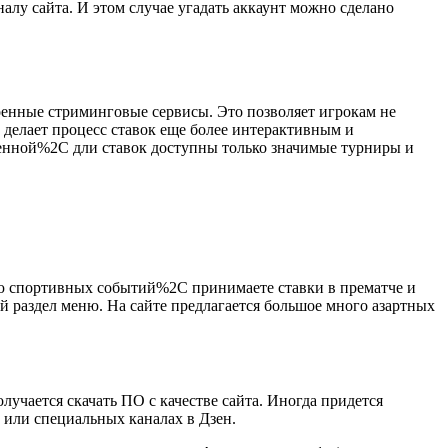
у сайта. И этом случае угадать аккаунт можно сделано
енные стриминговые сервисы. Это позволяет игрокам не
 делает процесс ставок еще более интерактивным и
венной%2C дли ставок доступны только значимые турниры и
ию спортивных событий%2C принимаете ставки в прематче и
 раздел меню. На сайте предлагается большое много азартных
учается скачать ПО с качестве сайта. Иногда придется
 или специальных каналах в Дзен.