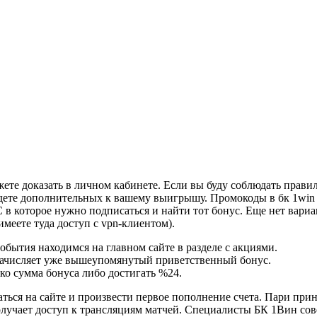
ете доказать в личном кабинете. Если вы буду соблюдать прави
дете дополнительных к вашему выигрышу. Промокоды в бк 1win 
в которое нужно подписаться и найти тот бонус. Еще нет вариа
меете туда доступ с vpn-клиентом).
ытия находимся на главном сайте в разделе с акциями.
начисляет уже вышеупомянутый приветственный бонус.
ко сумма бонуса либо достигать %24.
аться на сайте и произвести первое пополнение счета. Пари при
 получает доступ к трансляциям матчей. Специалисты БК 1Вин с