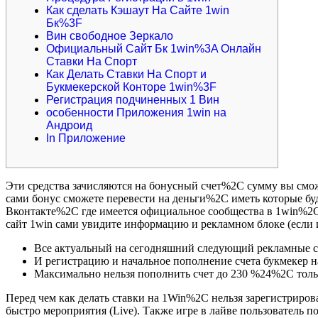
Как сделать Кэшаут На Сайте 1win
Бк%3F
Вин свободное Зеркало
Официальный Сайт Бк 1win%3A Онлайн
Ставки На Спорт
Как Делать Ставки На Спорт и
Букмекерской Конторе 1win%3F
Регистрация подчиненных 1 Вин
особенности Приложения 1win на
Андроид
In Приложение
Эти средства зачисляются на бонусный счет%2C сумму вы смож
сами бонус сможете перевести на деньги%2C иметь которые бу
Вконтакте%2C где имеется официальное сообщества в 1win%2C 
сайт 1win сами увидите информацию и рекламном блоке (если и
Все актуальный на сегодняшний следующий рекламные соб
И регистрацию и начальное пополнение счета букмекер 
Максимально нельзя пополнить счет до 230 %24%2C толь
Перед чем как делать ставки на 1Win%2C нельзя зарегистриров
быстро мероприятия (Live). Также игре в лайве пользователь