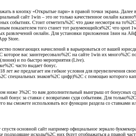
нажать в кнопку «Открытые пари» в правой точки экрана. Дале
иальный сайт 1win – это не только качественное онлайн казино
ых событиях. Стоит отметить%2C что даже несмотря на то%2C ч
ным показателем того станет тот разумеющийся%2C что sport 1
ых развлечений онлайн. Для установки приложения 1вин на Айф
pp Store.
жество помогающих начислений в варьироваться от вашей юрисд
 которое вас заинтересовало%2C на сайте 1win их много%2C поэ
линия) и по быстро мероприятия (Live).
ке%2C часто выдает бонус.
18 лет же предлагает им гибкие условия для преувеличения сво
%2C специальных знаков%2C цифр)%2C с помощью которого кап
фом ниже 3%2C то вам дополнительный выигрыш от бонусных ср
ый бонус за ставки с возвратами судя событиям. Для только%2C
о вы сможете использовать все функции раздела со ставками ил
спустя основной сайт например официальное зеркало букмекера.
же подходящие исходы%2C них будут отображаться а правой час