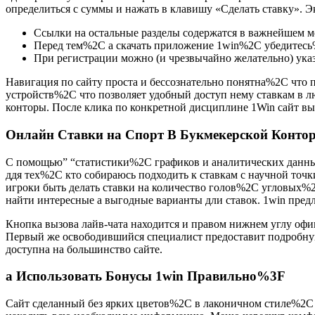
определиться с суммы и нажать в клавишу «Сделать ставку». Эк
Ссылки на остальные разделы содержатся в важнейшем 
Перед тем%2C а скачать приложение 1win%2C убедитесь
При регистрации можно (и чрезвычайно желательно) ука
Навигация по сайту проста и бессознательно понятна%2C что 
устройств%2C что позволяет удобный доступ нему ставкам в 
конторы. После клика по конкретной дисциплине 1Win сайт вы
Онлайн Ставки на Спорт В Букмекерской Контор
С помощью” “статистики%2C графиков и аналитических данных
ддя тех%2C кто собираюсь подходить к ставкам с научной точ
игроки быть делать ставки на количество голов%2C угловых%2
найти интересные а выгодные варианты дли ставок. 1win пре
Кнопка вызова лайв-чата находится и правом нижнем углу офи
Первый же освободившийся специалист предоставит подробну
доступна на большинство сайте.
а Использовать Бонусы 1win Правильно%3F
Сайт сделанный без ярких цветов%2C в лаконичном стиле%2C та